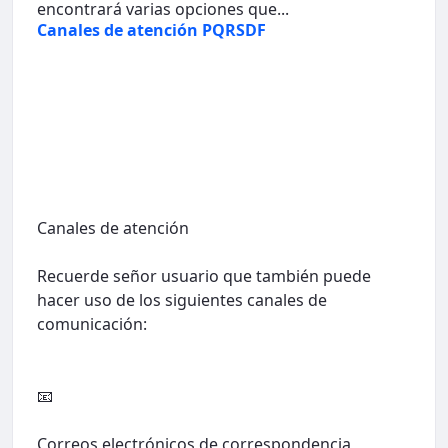
encontrará varias opciones que...
Canales de atención PQRSDF
Canales de atención
Recuerde señor usuario que también puede
hacer uso de los siguientes canales de
comunicación:
📧
Correos electrónicos de correspondencia