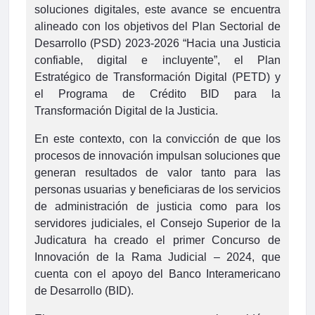
soluciones digitales, este avance se encuentra
alineado con los objetivos del Plan Sectorial de
Desarrollo (PSD) 2023-2026 “Hacia una Justicia
confiable, digital e incluyente”, el Plan
Estratégico de Transformación Digital (PETD) y
el Programa de Crédito BID para la
Transformación Digital de la Justicia.
En este contexto, con la convicción de que los
procesos de innovación impulsan soluciones que
generan resultados de valor tanto para las
personas usuarias y beneficiaras de los servicios
de administración de justicia como para los
servidores judiciales, el Consejo Superior de la
Judicatura ha creado el primer Concurso de
Innovación de la Rama Judicial – 2024, que
cuenta con el apoyo del Banco Interamericano
de Desarrollo (BID).