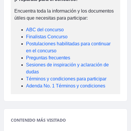
Encuentra toda la información y los documentos
útiles que necesitas para participar:
ABC del concurso
Finalistas Concurso
Postulaciones habilitadas para continuar
en el concurso
Preguntas frecuentes
Sesiones de inspiración y aclaración de
dudas
Términos y condiciones para participar
Adenda No. 1 Términos y condiciones
CONTENIDO MÁS VISITADO