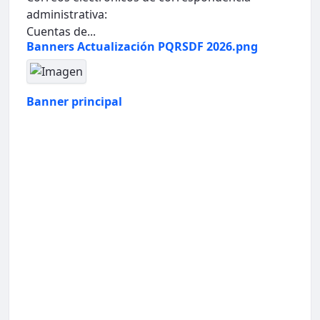
administrativa:
Cuentas de...
Banners Actualización PQRSDF 2026.png
Banner principal