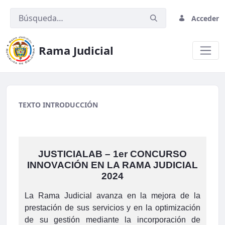
Acceder
Rama Judicial
migracion2
TEXTO INTRODUCCIÓN
JUSTICIALAB – 1er CONCURSO
INNOVACIÓN EN LA RAMA JUDICIAL
2024
La Rama Judicial avanza en la mejora de la
prestación de sus servicios y en la optimización
de su gestión mediante la incorporación de