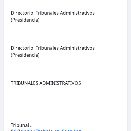
Directorio: Tribunales Administrativos
(Presidencia)
Directorio: Tribunales Administrativos
(Presidencia)
TRIBUNALES ADMINISTRATIVOS
Tribunal ...