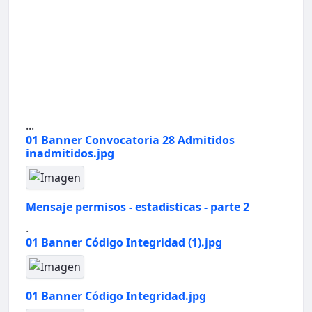
...
01 Banner Convocatoria 28 Admitidos
inadmitidos.jpg
Mensaje permisos - estadisticas - parte 2
.
01 Banner Código Integridad (1).jpg
01 Banner Código Integridad.jpg