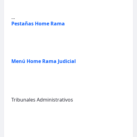
...
Pestañas Home Rama
Menú Home Rama Judicial
Tribunales Administrativos