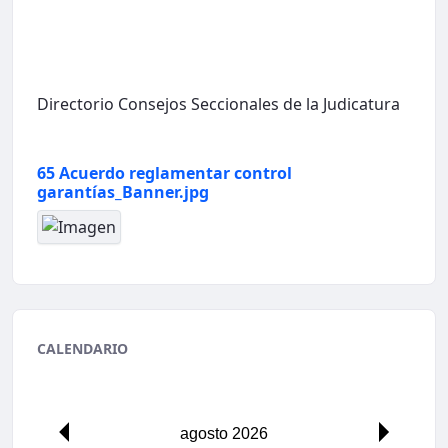
Directorio Consejos Seccionales de la Judicatura
65 Acuerdo reglamentar control
garantías_Banner.jpg
CALENDARIO
00:00
agosto 2026