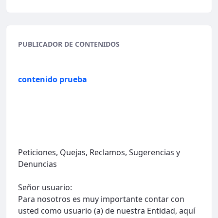
PUBLICADOR DE CONTENIDOS
contenido prueba
Peticiones, Quejas, Reclamos, Sugerencias y
Denuncias
Señor usuario:
Para nosotros es muy importante contar con
usted como usuario (a) de nuestra Entidad, aquí