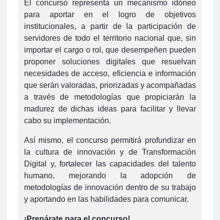
El concurso representa un mecanismo idóneo
para aportar en el logro de objetivos
institucionales, a partir de la participación de
servidores de todo el territorio nacional que, sin
importar el cargo o rol, que desempeñen pueden
proponer soluciones digitales que resuelvan
necesidades de acceso, eficiencia e información
que serán valoradas, priorizadas y acompañadas
a través de metodologías que propiciarán la
madurez de dichas ideas para facilitar y llevar
cabo su implementación.
Así mismo, el concurso permitirá profundizar en
la cultura de innovación y de Transformación
Digital y, fortalecer las capacidades del talento
humano, mejorando la adopción de
metodologías de innovación dentro de su trabajo
y aportando en las habilidades para comunicar.
¡Prepárate para el concurso!