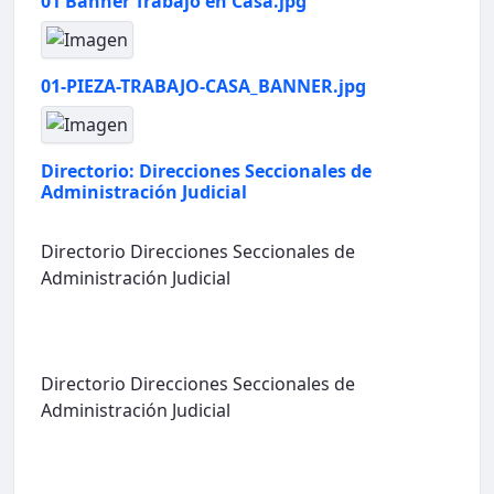
01 Banner Trabajo en Casa.jpg
01-PIEZA-TRABAJO-CASA_BANNER.jpg
Directorio: Direcciones Seccionales de
Administración Judicial
Directorio Direcciones Seccionales de
Administración Judicial
Directorio Direcciones Seccionales de
Administración Judicial