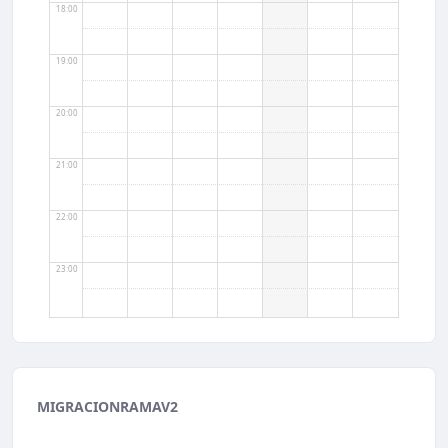
18:00
19:00
20:00
21:00
22:00
23:00
MIGRACIONRAMAV2