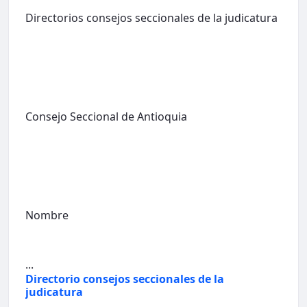
Directorios consejos seccionales de la judicatura
Consejo Seccional de Antioquia
Nombre
...
Directorio consejos seccionales de la
judicatura