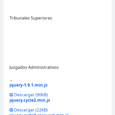
Tribunales Superiores
Juzgados Administrativos
...
jquery-1.9.1.min.js
Descargar
(90KB)
jquery.cycle2.min.js
Descargar
(22KB)