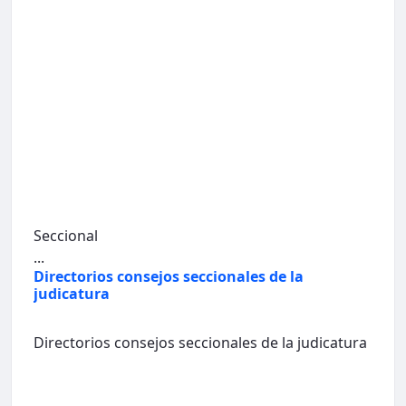
Seccional
...
Directorios consejos seccionales de la
judicatura
Directorios consejos seccionales de la judicatura