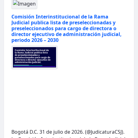
Comisión Interinstitucional de la Rama
Judicial publica lista de preseleccionadas y
preseleccionados para cargo de directora o
director ejecutivo de administración judicial,
periodo 2026 – 2030
Bogotá D.C. 31 de julio de 2026. (@JudicaturaCSJ).