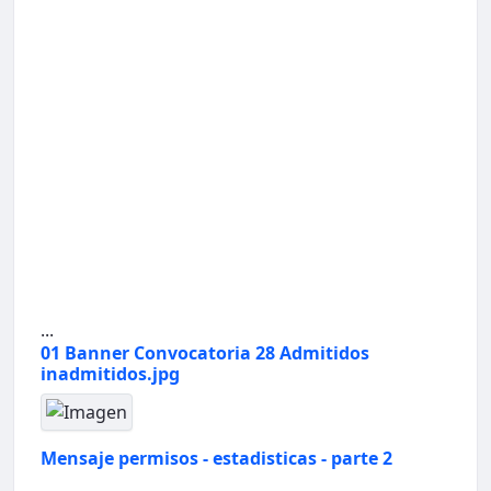
...
01 Banner Convocatoria 28 Admitidos
inadmitidos.jpg
Mensaje permisos - estadisticas - parte 2