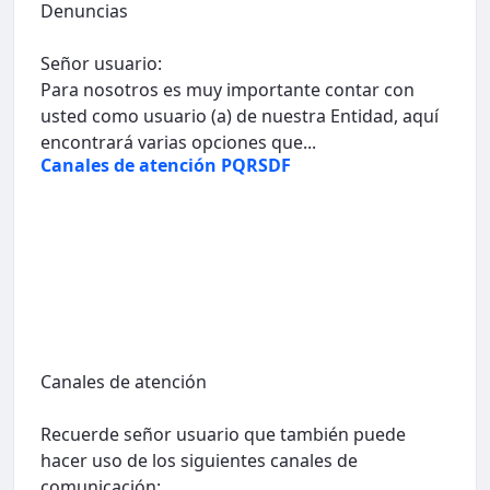
Denuncias
Señor usuario:
Para nosotros es muy importante contar con
usted como usuario (a) de nuestra Entidad, aquí
encontrará varias opciones que...
Canales de atención PQRSDF
Canales de atención
Recuerde señor usuario que también puede
hacer uso de los siguientes canales de
comunicación: