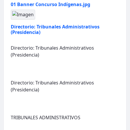
01 Banner Concurso Indígenas.jpg
Directorio: Tribunales Administrativos
(Presidencia)
Directorio: Tribunales Administrativos
(Presidencia)
Directorio: Tribunales Administrativos
(Presidencia)
TRIBUNALES ADMINISTRATIVOS