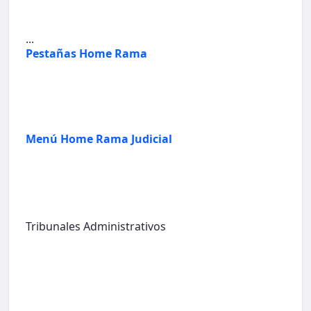
...
Pestañas Home Rama
Menú Home Rama Judicial
Tribunales Administrativos