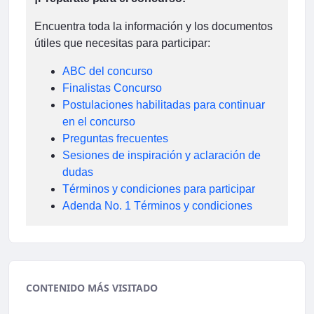
Encuentra toda la información y los documentos
útiles que necesitas para participar:
ABC del concurso
Finalistas Concurso
Postulaciones habilitadas para continuar
en el concurso
Preguntas frecuentes
Sesiones de inspiración y aclaración de
dudas
Términos y condiciones para participar
Adenda No. 1 Términos y condiciones
CONTENIDO MÁS VISITADO