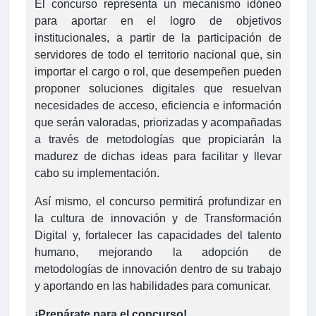
El concurso representa un mecanismo idóneo
para aportar en el logro de objetivos
institucionales, a partir de la participación de
servidores de todo el territorio nacional que, sin
importar el cargo o rol, que desempeñen pueden
proponer soluciones digitales que resuelvan
necesidades de acceso, eficiencia e información
que serán valoradas, priorizadas y acompañadas
a través de metodologías que propiciarán la
madurez de dichas ideas para facilitar y llevar
cabo su implementación.
Así mismo, el concurso permitirá profundizar en
la cultura de innovación y de Transformación
Digital y, fortalecer las capacidades del talento
humano, mejorando la adopción de
metodologías de innovación dentro de su trabajo
y aportando en las habilidades para comunicar.
¡Prepárate para el concurso!