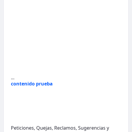
...
contenido prueba
Peticiones, Quejas, Reclamos, Sugerencias y