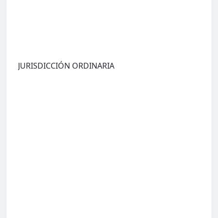
JURISDICCIÓN ORDINARIA