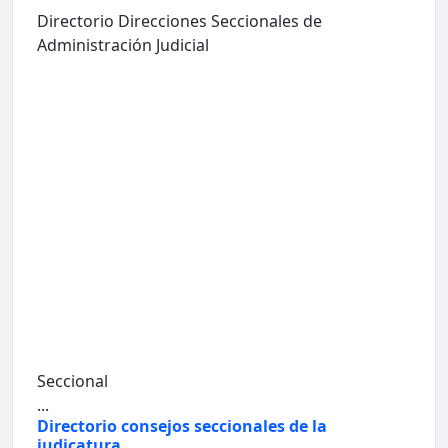
Directorio Direcciones Seccionales de
Administración Judicial
Seccional
...
Directorio consejos seccionales de la
judicatura