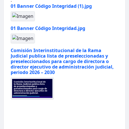
.
01 Banner Código Integridad (1).jpg
01 Banner Código Integridad.jpg
Comisión Interinstitucional de la Rama
Judicial publica lista de preseleccionadas y
preseleccionados para cargo de directora o
director ejecutivo de administración judicial,
periodo 2026 – 2030