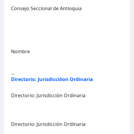
Consejo Seccional de Antioquia
Nombre
...
Directorio: Jurisdiccióon Ordinaria
Directorio: Jurisdicción Ordinaria
Directorio: Jurisdicción Ordinaria