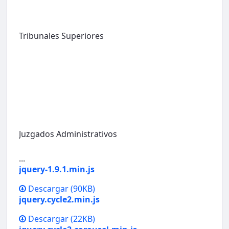
Tribunales Superiores
Juzgados Administrativos
...
jquery-1.9.1.min.js
Descargar
(90KB)
jquery.cycle2.min.js
Descargar
(22KB)