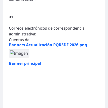
📧
Correos electrónicos de correspondencia
administrativa:
Cuentas de...
Banners Actualización PQRSDF 2026.png
Banner principal