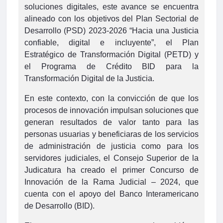
soluciones digitales, este avance se encuentra
alineado con los objetivos del Plan Sectorial de
Desarrollo (PSD) 2023-2026 “Hacia una Justicia
confiable, digital e incluyente”, el Plan
Estratégico de Transformación Digital (PETD) y
el Programa de Crédito BID para la
Transformación Digital de la Justicia.
En este contexto, con la convicción de que los
procesos de innovación impulsan soluciones que
generan resultados de valor tanto para las
personas usuarias y beneficiaras de los servicios
de administración de justicia como para los
servidores judiciales, el Consejo Superior de la
Judicatura ha creado el primer Concurso de
Innovación de la Rama Judicial – 2024, que
cuenta con el apoyo del Banco Interamericano
de Desarrollo (BID).