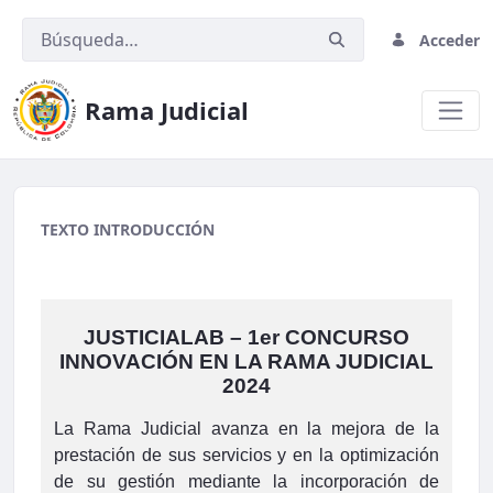
Acceder
Rama Judicial
migracion2
TEXTO INTRODUCCIÓN
JUSTICIALAB – 1er CONCURSO
INNOVACIÓN EN LA RAMA JUDICIAL
2024
La Rama Judicial avanza en la mejora de la
prestación de sus servicios y en la optimización
de su gestión mediante la incorporación de