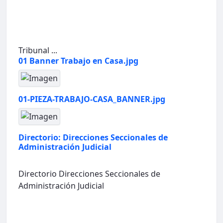
Tribunal ...
01 Banner Trabajo en Casa.jpg
01-PIEZA-TRABAJO-CASA_BANNER.jpg
Directorio: Direcciones Seccionales de
Administración Judicial
Directorio Direcciones Seccionales de
Administración Judicial