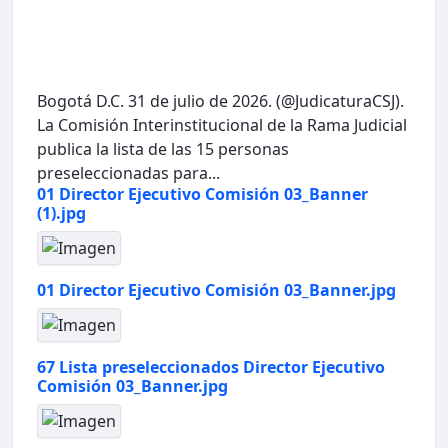
Bogotá D.C. 31 de julio de 2026. (@JudicaturaCSJ).
La Comisión Interinstitucional de la Rama Judicial
publica la lista de las 15 personas
preseleccionadas para...
01 Director Ejecutivo Comisión 03_Banner
(1).jpg
01 Director Ejecutivo Comisión 03_Banner.jpg
67 Lista preseleccionados Director Ejecutivo
Comisión 03_Banner.jpg