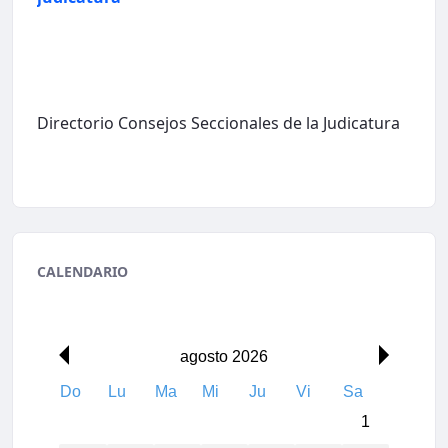
Directorio Consejos Seccionales de la Judicatura
CALENDARIO
agosto 2026
Do
Lu
Ma
Mi
Ju
Vi
Sa
1