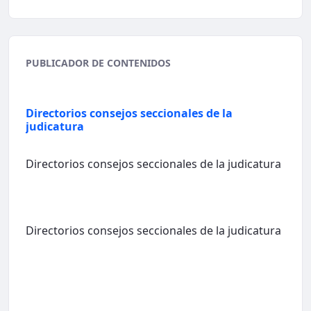
PUBLICADOR DE CONTENIDOS
Directorios consejos seccionales de la
judicatura
Directorios consejos seccionales de la judicatura
Directorios consejos seccionales de la judicatura