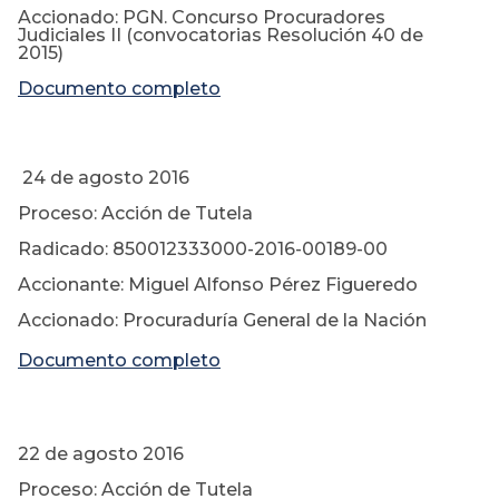
Accionado: PGN. Concurso Procuradores
Judiciales II (convocatorias Resolución 40 de
2015)
Documento completo
24 de agosto 2016
Proceso: Acción de Tutela
Radicado: 850012333000-2016-00189-00
Accionante: Miguel Alfonso Pérez Figueredo
Accionado: Procuraduría General de la Nación
Documento completo
22 de agosto 2016
Proceso: Acción de Tutela