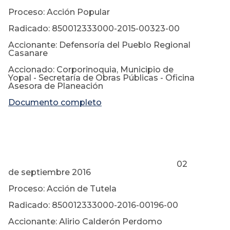
Proceso: Acción Popular
Radicado: 850012333000-2015-00323-00
Accionante: Defensoría del Pueblo Regional
Casanare
Accionado: Corporinoquia, Municipio de
Yopal - Secretaría de Obras Públicas - Oficina
Asesora de Planeación
Documento completo
02
de septiembre 2016
Proceso: Acción de Tutela
Radicado: 850012333000-2016-00196-00
Accionante: Alirio Calderón Perdomo