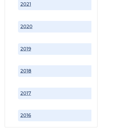
2021
2020
2019
2018
2017
2016