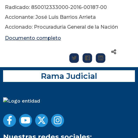
Radicado: 850012333000-2016-00187-00
Accionante: José Luis Barrios Arrieta
Accionado: Procuraduría General de la Nación
Documento completo
Rama Judicial
Nuestras redes sociales: