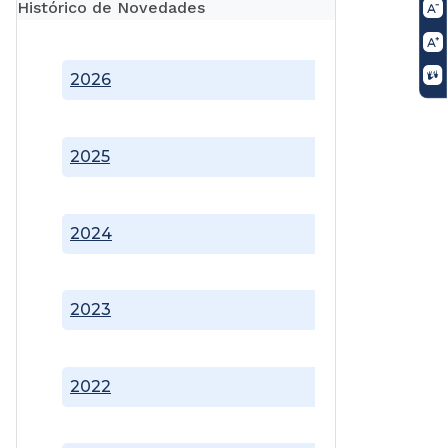
Histórico de Novedades
2026
2025
2024
2023
2022