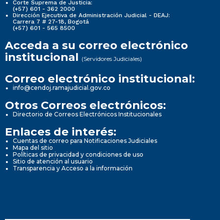
Corte Suprema de Justicia:
(+57) 601 - 362 2000
Dirección Ejecutiva de Administración Judicial - DEAJ:
Carrera 7 # 27-18, Bogotá
(+57) 601 - 565 8500
Acceda a su correo electrónico
institucional
(Servidores Judiciales)
Correo electrónico institucional:
info@cendoj.ramajudicial.gov.co
Otros Correos electrónicos:
Directorio de Correos Electrónicos Institucionales
Enlaces de interés:
Cuentas de correo para Notificaciones Judiciales
Mapa del sitio
Políticas de privacidad y condiciones de uso
Sitio de atención al usuario
Transparencia y Acceso a la información