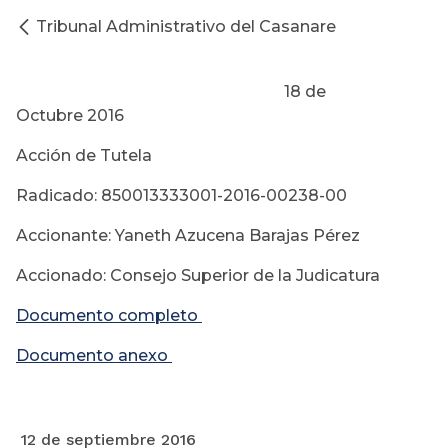
Tribunal Administrativo del Casanare
18 de
Octubre 2016
Acción de Tutela
Radicado: 850013333001-2016-00238-00
Accionante: Yaneth Azucena Barajas Pérez
Accionado: Consejo Superior de la Judicatura
Documento completo
Documento anexo
12 de septiembre 2016