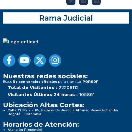
Rama Judicial
Nuestras redes sociales:
Estos
para tramitar
No son canales oficiales
PQRSDF
Total de Visitantes :
22208112
Visitantes Últimas 24 horas :
105861
Ubicación Altas Cortes:
Calle 12 No 7 - 65, Palacio de Justicia Alfonso Reyes Echandía
Bogotá - Colombia
Horarios de Atención:
Atención Presencial: