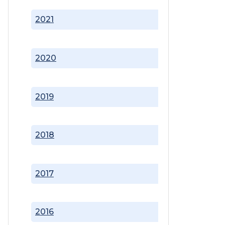
2021
2020
2019
2018
2017
2016