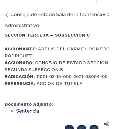
Consejo de Estado Sala de lo Contencioso
Administrativo
SECCIÓN TERCERA – SUBSECCIÓN C
ACCIONANTE:
ARELIS DEL CARMEN ROMERO
RODRIGUEZ
ACCIONADO:
CONSEJO DE ESTADO SECCION
SEGUNDA SUBSECCION B
RADICACIÓN:
11001-03-15-000-2021-08004-00
REFERENCIA:
ACCION DE TUTELA
Documento Adjunto:
Sentencia