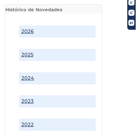
Histórico de Novedades
2026
2025
2024
2023
2022