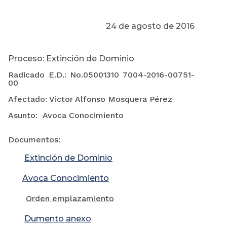
24 de agosto de 2016
Proceso: Extinción de Dominio
Radicado E.D.: No.05001310 7004-2016-00751-
00
Afectado: Victor Alfonso Mosquera Pérez
Asunto: Avoca Conocimiento
Documentos:
Extinción de Dominio
Avoca Conocimiento
Orden emplazamiento
Dumento anexo