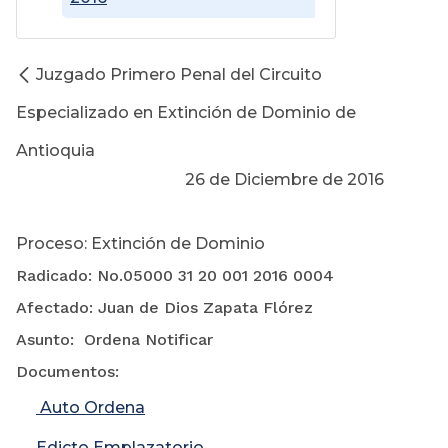
Juzgado Primero Penal del Circuito
Especializado en Extinción de Dominio de
Antioquia
26 de Diciembre de 2016
Proceso: Extinción de Dominio
Radicado: No.05000 31 20 001 2016 0004
Afectado: Juan de Dios Zapata Flórez
Asunto: Ordena Notificar
Documentos:
Auto Ordena
Edicto Emplazatorio