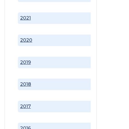
2021
2020
2019
2018
2017
2016