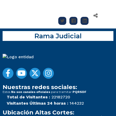
Rama Judicial
Nuestras redes sociales:
Estos
para tramitar
No son canales oficiales
PQRSDF
Total de Visitantes :
22182720
Visitantes Últimas 24 horas :
144232
Ubicación Altas Cortes: