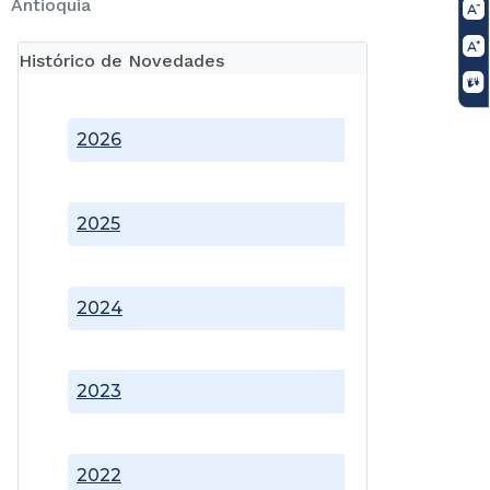
Antioquia
Histórico de Novedades
2026
2025
2024
2023
2022