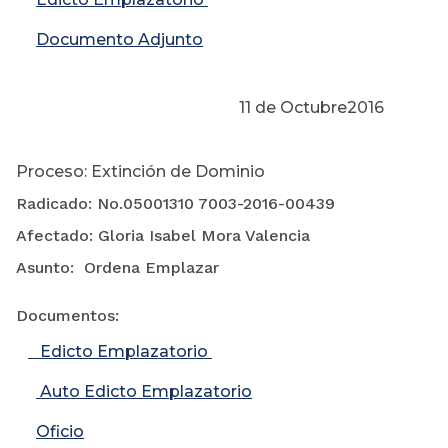
Documento Adjunto
11 de Octubre2016
Proceso: Extinción de Dominio
Radicado: No.05001310 7003-2016-00439
Afectado: Gloria Isabel Mora Valencia
Asunto: Ordena Emplazar
Documentos:
Edicto Emplazatorio
Auto Edicto Emplazatorio
Oficio