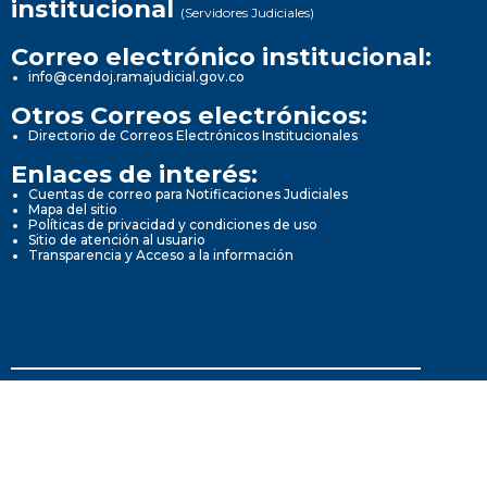
institucional
(Servidores Judiciales)
Correo electrónico institucional:
info@cendoj.ramajudicial.gov.co
Otros Correos electrónicos:
Directorio de Correos Electrónicos Institucionales
Enlaces de interés:
Cuentas de correo para Notificaciones Judiciales
Mapa del sitio
Políticas de privacidad y condiciones de uso
Sitio de atención al usuario
Transparencia y Acceso a la información