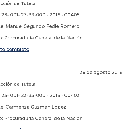
Acción de Tutela
 23- 001- 23-33-000 - 2016 - 00405
te: Manuel Segundo Fedle Romero
: Procuraduría General de la Nación
to completo
 de agosto 2016
Acción de Tutela
 23- 001- 23-33-000 - 2016 - 00403
te: Carmenza Guzman López
: Procuraduría General de la Nación