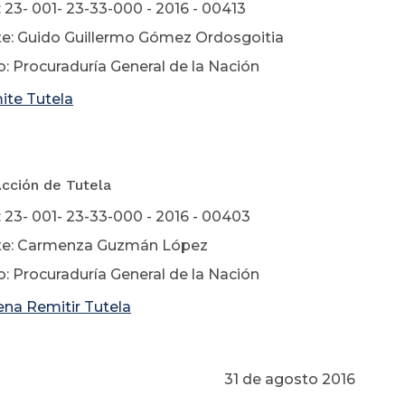
 23- 001- 23-33-000 - 2016 - 00413
e: Guido Guillermo Gómez Ordosgoitia
: Procuraduría General de la Nación
ite Tutela
Acción de Tutela
 23- 001- 23-33-000 - 2016 - 00403
te: Carmenza Guzmán López
: Procuraduría General de la Nación
na Remitir Tutela
 de agosto 2016