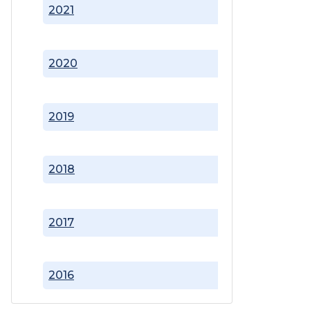
2021
2020
2019
2018
2017
2016