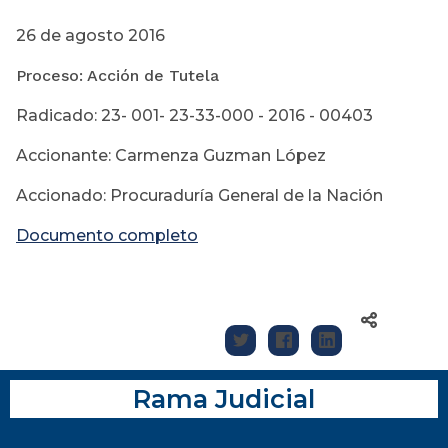
26 de agosto 2016
Proceso: Acción de Tutela
Radicado: 23- 001- 23-33-000 - 2016 - 00403
Accionante: Carmenza Guzman López
Accionado: Procuraduría General de la Nación
Documento completo
Rama Judicial