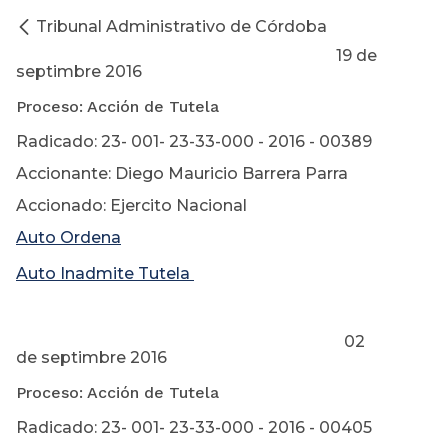
Tribunal Administrativo de Córdoba
19 de
septimbre 2016
Proceso: Acción de Tutela
Radicado: 23- 001- 23-33-000 - 2016 - 00389
Accionante: Diego Mauricio Barrera Parra
Accionado: Ejercito Nacional
Auto Ordena
Auto Inadmite Tutela
02
de septimbre 2016
Proceso: Acción de Tutela
Radicado: 23- 001- 23-33-000 - 2016 - 00405