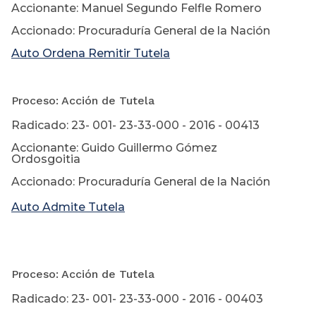
Accionante: Manuel Segundo Felfle Romero
Accionado: Procuraduría General de la Nación
Auto Ordena Remitir Tutela
Proceso: Acción de Tutela
Radicado: 23- 001- 23-33-000 - 2016 - 00413
Accionante: Guido Guillermo Gómez
Ordosgoitia
Accionado: Procuraduría General de la Nación
Auto Admite Tutela
Proceso: Acción de Tutela
Radicado: 23- 001- 23-33-000 - 2016 - 00403