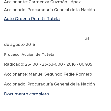
Accionante: Carmenza Guzmán López
Accionado: Procuraduría General de la Nación
Auto Ordena Remitir Tutela
31
de agosto 2016
Proceso: Acción de Tutela
Radicado: 23- 001- 23-33-000 - 2016 - 00405
Accionante: Manuel Segundo Fedle Romero
Accionado: Procuraduría General de la Nación
Documento completo