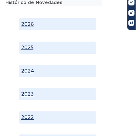
Histórico de Novedades
2026
2025
2024
2023
2022