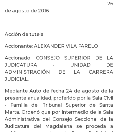
26
de agosto de 2016
Acción de tutela
Accionante: ALEXANDER VILA FARELO
Accionado: CONSEJO SUPERIOR DE LA
JUDICATURA - UNIDAD DE
ADMINISTRACIÓN DE LA CARRERA
JUDICIAL.
Mediante Auto de fecha 24 de agosto de la
presente anualidad, proferido por la Sala Civil
- Familia del Tribunal Superior de Santa
Marta. Ordenó que por intermedio de la Sala
Administrativa del Consejo Seccional de la
Judicatura del Magdalena se proceda a