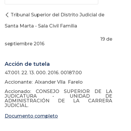
Tribunal Superior del Distrito Judicial de
Santa Marta - Sala Civil Familia
19 de
septiembre 2016
Acción de tutela
47.001. 22. 13. 000. 2016. 00187.00
Accionante: Alxander Vila Farelo
Accionado: CONSEJO SUPERIOR DE LA
JUDICATURA - UNIDAD DE
ADMINISTRACIÓN DE LA CARRERA
JUDICIAL.
Documento completo