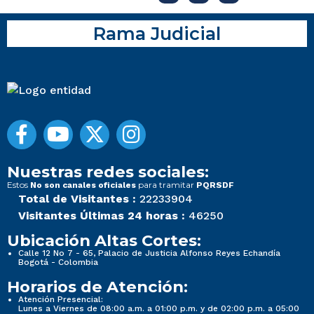
Rama Judicial
Nuestras redes sociales:
Estos
para tramitar
No son canales oficiales
PQRSDF
Total de Visitantes :
22233904
Visitantes Últimas 24 horas :
46250
Ubicación Altas Cortes:
Calle 12 No 7 - 65, Palacio de Justicia Alfonso Reyes Echandía
Bogotá - Colombia
Horarios de Atención:
Atención Presencial:
Lunes a Viernes de 08:00 a.m. a 01:00 p.m. y de 02:00 p.m. a 05:00