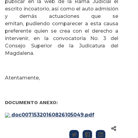
publicar en la web de la Rama Judicial el
escrito incoatorio, así como el auto admisión
y demás actuaciones que se
emitan, pudiendo comparecer a esta causa
preferente quien se crea con el derecho a
intervenir, en la convocatoria No. 3 del
Consejo Superior de la Judicatura del
Magdalena.
Atentamente,
DOCUMENTO ANEXO:
doc00715320160826105049.pdf