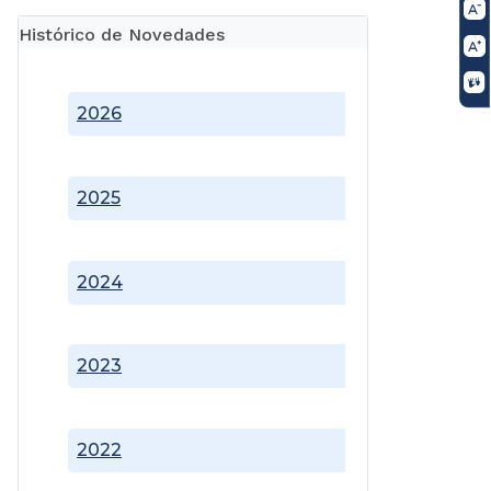
Histórico de Novedades
2026
2025
2024
2023
2022