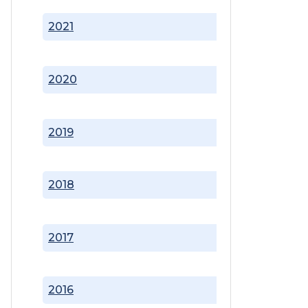
2021
2020
2019
2018
2017
2016