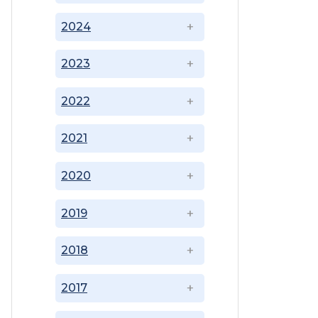
2024
2023
2022
2021
2020
2019
2018
2017