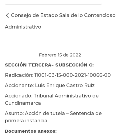
Consejo de Estado Sala de lo Contencioso
Administrativo
Febrero 15 de 2022
SECCIÓN TERCERA
- SUBSECCIÓN C:
Radicación: 11001-03-15-000-2021-10066-00
Accionante: Luis Enrique Castro Ruiz
Accionado: Tribunal Administrativo de
Cundinamarca
Asunto: Acción de tutela – Sentencia de
primera instancia
Documentos anexos: