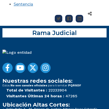
Sentencia
Rama Judicial
Nuestras redes sociales:
Estos
para tramitar
No son canales oficiales
PQRSDF
Total de Visitantes :
22233904
Visitantes Últimas 24 horas :
47265
Ubicación Altas Cortes: