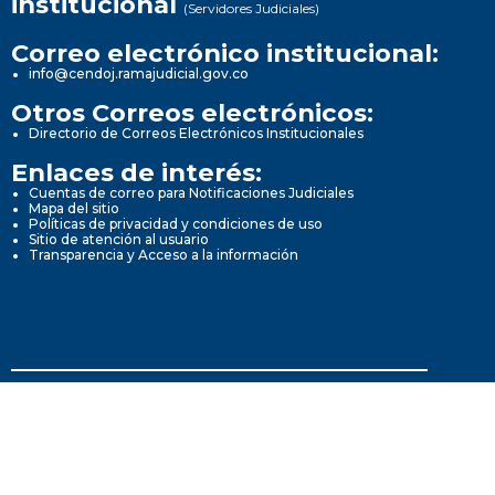
institucional
(Servidores Judiciales)
Correo electrónico institucional:
info@cendoj.ramajudicial.gov.co
Otros Correos electrónicos:
Directorio de Correos Electrónicos Institucionales
Enlaces de interés:
Cuentas de correo para Notificaciones Judiciales
Mapa del sitio
Políticas de privacidad y condiciones de uso
Sitio de atención al usuario
Transparencia y Acceso a la información