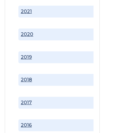
2021
2020
2019
2018
2017
2016