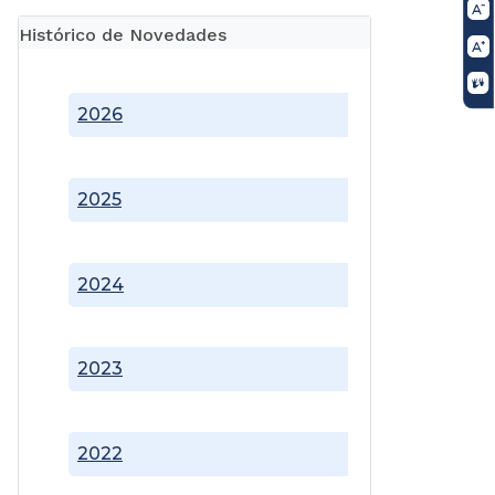
Histórico de Novedades
2026
2025
2024
2023
2022