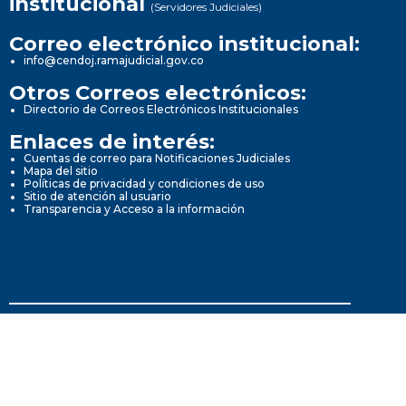
institucional
(Servidores Judiciales)
Correo electrónico institucional:
info@cendoj.ramajudicial.gov.co
Otros Correos electrónicos:
Directorio de Correos Electrónicos Institucionales
Enlaces de interés:
Cuentas de correo para Notificaciones Judiciales
Mapa del sitio
Políticas de privacidad y condiciones de uso
Sitio de atención al usuario
Transparencia y Acceso a la información