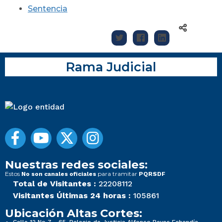
Sentencia
Rama Judicial
Nuestras redes sociales:
Estos
para tramitar
No son canales oficiales
PQRSDF
Total de Visitantes :
22208112
Visitantes Últimas 24 horas :
105861
Ubicación Altas Cortes: