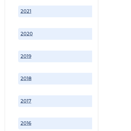
2021
2020
2019
2018
2017
2016