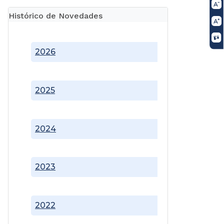
Histórico de Novedades
2026
2025
2024
2023
2022