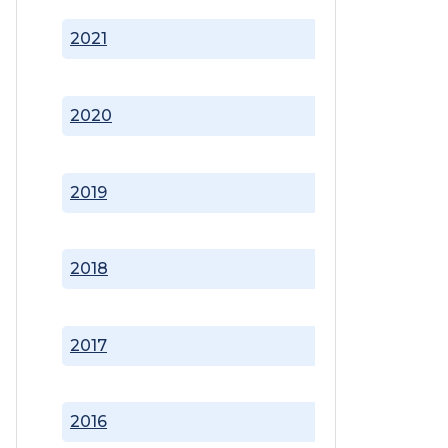
2021
2020
2019
2018
2017
2016