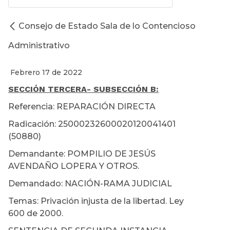
Consejo de Estado Sala de lo Contencioso
Administrativo
Febrero 17 de 2022
SECCIÓN TERCERA
- SUBSECCIÓN B:
Referencia: REPARACIÓN DIRECTA
Radicación: 25000232600020120041401
(50880)
Demandante: POMPILIO DE JESÚS
AVENDAÑO LOPERA Y OTROS.
Demandado: NACIÓN-RAMA JUDICIAL
Temas: Privación injusta de la libertad. Ley
600 de 2000.