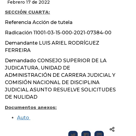
Febrero 17 de 2022
SECCIÓN CUARTA
:
Referencia Acción de tutela
Radicación 11001-03-15-000-2021-07384-00
Demandante LUIS ARIEL RODRÍGUEZ
FERREIRA
Demandado CONSEJO SUPERIOR DE LA
JUDICATURA, UNIDAD DE
ADMINISTRACIÓN DE CARRERA JUDICIAL Y
COMISIÓN NACIONAL DE DISCIPLINA
JUDICIAL ASUNTO RESUELVE SOLICITUDES
DE NULIDAD
Documentos anexos:
Auto