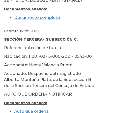
SENTENCIA DE SEGUNDA INSTANCIA
Documentos anexos:
Documento completo
Febrero 17 de 2022
SECCIÓN TERCERA
- SUBSECCIÓN C:
Referencia: Acción de tutela
Radicación: 11001-03-15-000-2021-10543-00
Accionante: Henry Valencia Prieto
Accionado: Despacho del magistrado
Alberto Montaña Plata, de la Subsección B
de la Sección Tercera del Consejo de Estado
AUTO QUE ORDENA NOTIFICAR
Documentos anexos:
Auto que ordena