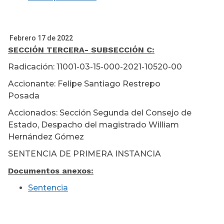
Febrero 17 de 2022
SECCIÓN TERCERA
- SUBSECCIÓN C:
Radicación: 11001-03-15-000-2021-10520-00
Accionante: Felipe Santiago Restrepo
Posada
Accionados: Sección Segunda del Consejo de
Estado, Despacho del magistrado William
Hernández Gómez
SENTENCIA DE PRIMERA INSTANCIA
Documentos anexos:
Sentencia