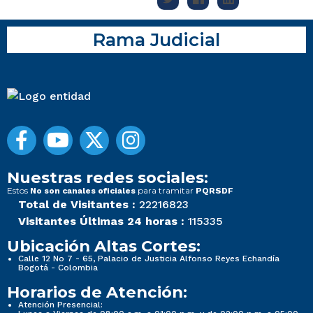
Rama Judicial
Nuestras redes sociales:
Estos
para tramitar
No son canales oficiales
PQRSDF
Total de Visitantes :
22216823
Visitantes Últimas 24 horas :
115335
Ubicación Altas Cortes:
Calle 12 No 7 - 65, Palacio de Justicia Alfonso Reyes Echandía
Bogotá - Colombia
Horarios de Atención:
Atención Presencial: