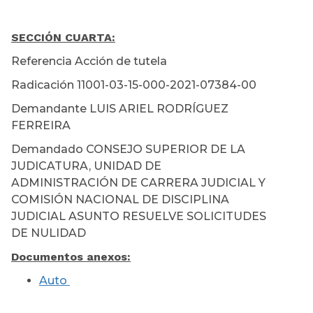
SECCIÓN CUARTA
:
Referencia Acción de tutela
Radicación 11001-03-15-000-2021-07384-00
Demandante LUIS ARIEL RODRÍGUEZ
FERREIRA
Demandado CONSEJO SUPERIOR DE LA
JUDICATURA, UNIDAD DE
ADMINISTRACIÓN DE CARRERA JUDICIAL Y
COMISIÓN NACIONAL DE DISCIPLINA
JUDICIAL ASUNTO RESUELVE SOLICITUDES
DE NULIDAD
Documentos anexos:
Auto