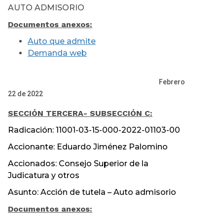
AUTO ADMISORIO
Documentos anexos:
Auto que admite
Demanda web
Febrero
22 de 2022
SECCIÓN TERCERA
- SUBSECCIÓN C:
Radicación: 11001-03-15-000-2022-01103-00
Accionante: Eduardo Jiménez Palomino
Accionados: Consejo Superior de la
Judicatura y otros
Asunto: Acción de tutela – Auto admisorio
Documentos anexos: