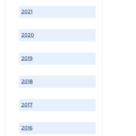
2021
2020
2019
2018
2017
2016