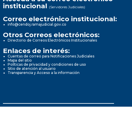
institucional
(Servidores Judiciales)
Correo electrónico institucional:
info@cendoj.ramajudicial.gov.co
Otros Correos electrónicos:
Directorio de Correos Electrónicos Institucionales
Enlaces de interés:
Cuentas de correo para Notificaciones Judiciales
Mapa del sitio
Políticas de privacidad y condiciones de uso
Sitio de atención al usuario
Transparencia y Acceso a la información