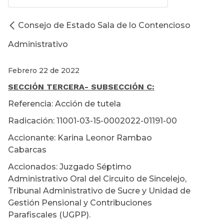
Consejo de Estado Sala de lo Contencioso
Administrativo
Febrero 22 de 2022
SECCIÓN TERCERA
- SUBSECCIÓN C:
Referencia: Acción de tutela
Radicación: 11001-03-15-0002022-01191-00
Accionante: Karina Leonor Rambao
Cabarcas
Accionados: Juzgado Séptimo
Administrativo Oral del Circuito de Sincelejo,
Tribunal Administrativo de Sucre y Unidad de
Gestión Pensional y Contribuciones
Parafiscales (UGPP).