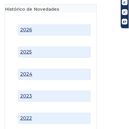
Histórico de Novedades
2026
2025
2024
2023
2022