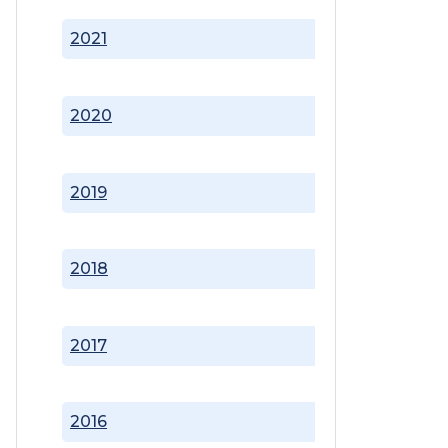
2021
2020
2019
2018
2017
2016