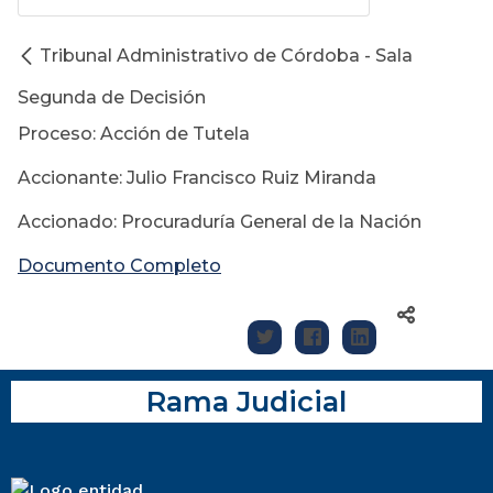
Tribunal Administrativo de Córdoba - Sala
Segunda de Decisión
Proceso: Acción de Tutela
Accionante: Julio Francisco Ruiz Miranda
Accionado: Procuraduría General de la Nación
Documento Completo
Rama Judicial