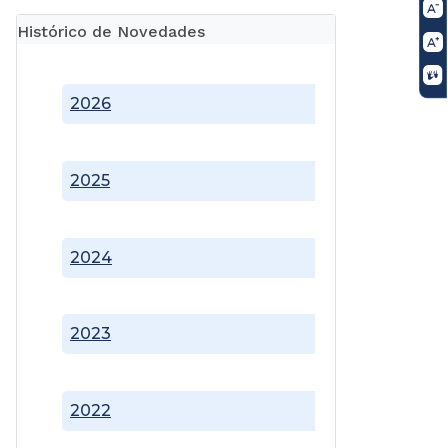
Histórico de Novedades
2026
2025
2024
2023
2022