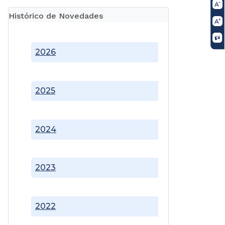
Histórico de Novedades
2026
2025
2024
2023
2022