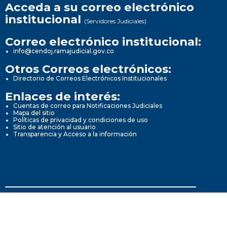
Acceda a su correo electrónico
institucional
(Servidores Judiciales)
Correo electrónico institucional:
info@cendoj.ramajudicial.gov.co
Otros Correos electrónicos:
Directorio de Correos Electrónicos Institucionales
Enlaces de interés:
Cuentas de correo para Notificaciones Judiciales
Mapa del sitio
Políticas de privacidad y condiciones de uso
Sitio de atención al usuario
Transparencia y Acceso a la información