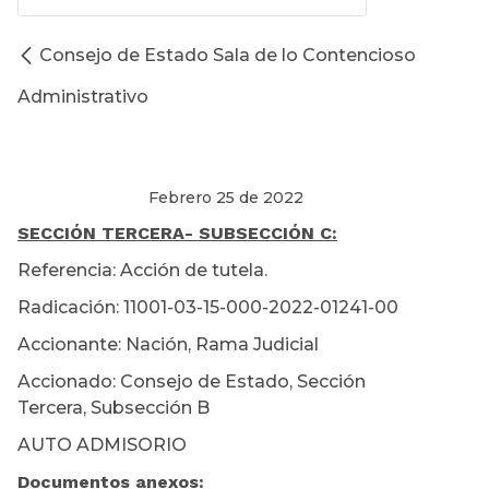
Consejo de Estado Sala de lo Contencioso
Administrativo
Febrero 25 de 2022
SECCIÓN TERCERA
- SUBSECCIÓN C:
Referencia: Acción de tutela.
Radicación: 11001-03-15-000-2022-01241-00
Accionante: Nación, Rama Judicial
Accionado: Consejo de Estado, Sección
Tercera, Subsección B
AUTO ADMISORIO
Documentos anexos: