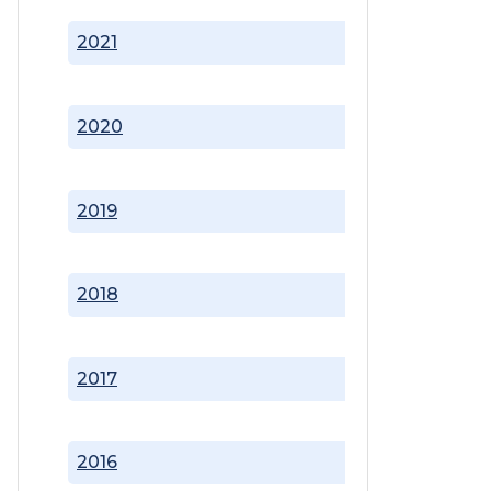
2021
2020
2019
2018
2017
2016