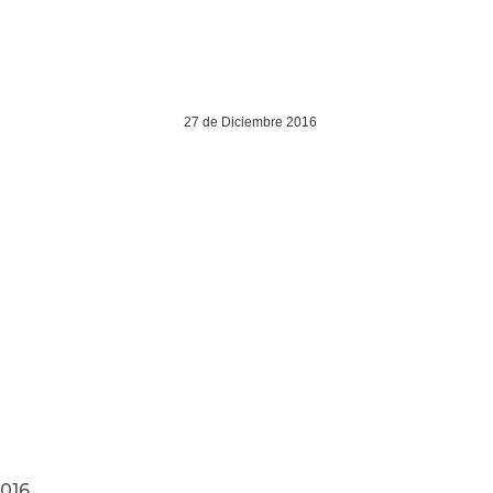
27 de Diciembre 2016
6