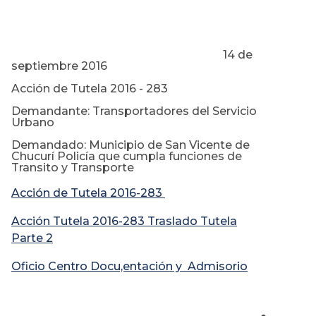
14 de
septiembre 2016
Acción de Tutela 2016 - 283
Demandante: Transportadores del Servicio
Urbano
Demandado: Municipio de San Vicente de
Chucurí Policía que cumpla funciones de
Transito y Transporte
Acción de Tutela 2016-283
Acción Tutela 2016-283 Traslado Tutela
Parte 2
Oficio Centro Docu,entación y Admisorio