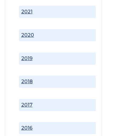
2021
2020
2019
2018
2017
2016