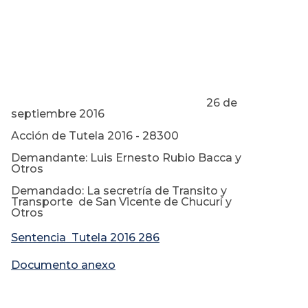
26 de
septiembre 2016
Acción de Tutela 2016 - 28300
Demandante: Luis Ernesto Rubio Bacca y
Otros
Demandado: La secretría de Transito y
Transporte de San Vicente de Chucurí y
Otros
Sentencia Tutela 2016 286
Documento anexo