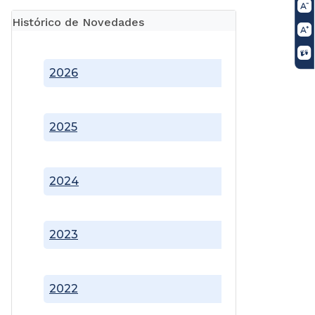
Histórico de Novedades
2026
2025
2024
2023
2022