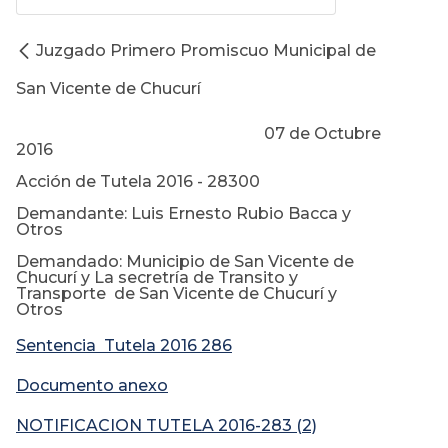
Juzgado Primero Promiscuo Municipal de
San Vicente de Chucurí
07 de Octubre
2016
Acción de Tutela 2016 - 28300
Demandante: Luis Ernesto Rubio Bacca y
Otros
Demandado: Municipio de San Vicente de
Chucurí y La secretría de Transito y
Transporte de San Vicente de Chucurí y
Otros
Sentencia Tutela 2016 286
Documento anexo
NOTIFICACION TUTELA 2016-283 (2)