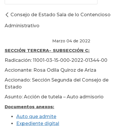
Consejo de Estado Sala de lo Contencioso
Administrativo
Marzo 04 de 2022
SECCIÓN TERCERA
- SUBSECCIÓN C:
Radicación: 11001-03-15-000-2022-01344-00
Accionante: Rosa Odila Quiroz de Ariza
Accionado: Sección Segunda del Consejo de
Estado
Asunto: Acción de tutela – Auto admisorio
Documentos anexos:
Auto que admite
Expediente digital