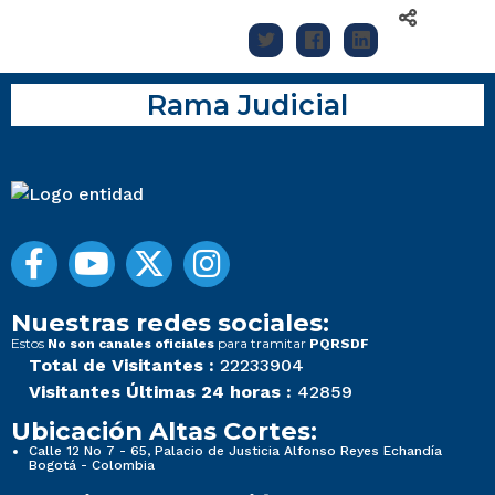
Rama Judicial
Nuestras redes sociales:
Estos
para tramitar
No son canales oficiales
PQRSDF
Total de Visitantes :
22233904
Visitantes Últimas 24 horas :
42859
Ubicación Altas Cortes:
Calle 12 No 7 - 65, Palacio de Justicia Alfonso Reyes Echandía
Bogotá - Colombia