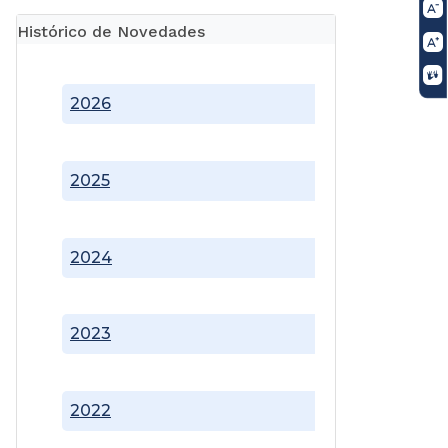
Histórico de Novedades
2026
2025
2024
2023
2022