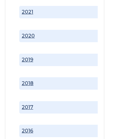
2021
2020
2019
2018
2017
2016