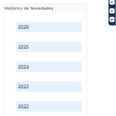
Histórico de Novedades
2026
2025
2024
2023
2022