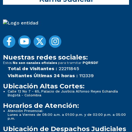
Nuestras redes sociales:
Estos
para tramitar
No son canales oficiales
PQRSDF
Total de Visitantes :
22211845
Visitantes Últimas 24 horas :
112339
Ubicación Altas Cortes:
Calle 12 No 7 - 65, Palacio de Justicia Alfonso Reyes Echandía
Bogotá - Colombia
Horarios de Atención:
Atención Presencial:
Lunes a Viernes de 08:00 a.m. a 01:00 p.m. y de 02:00 p.m. a 05:00
p.m.
Ubicación de Despachos Judiciales