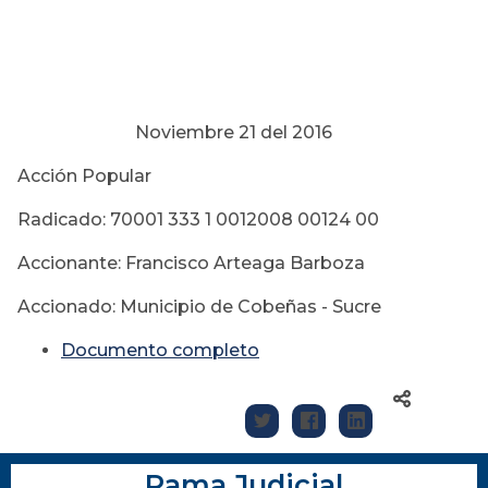
Noviembre 21 del 2016
Acción Popular
Radicado: 70001 333 1 0012008 00124 00
Accionante: Francisco Arteaga Barboza
Accionado: Municipio de Cobeñas - Sucre
Documento completo
Rama Judicial