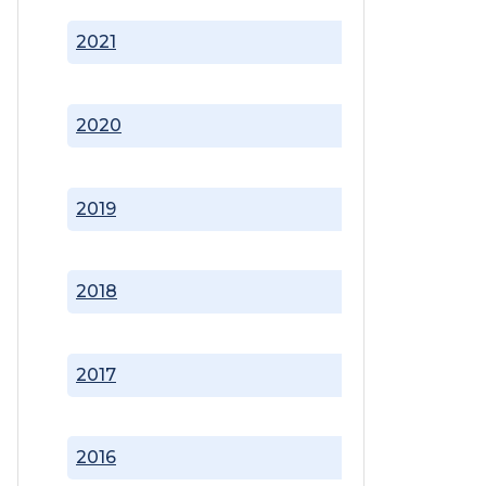
2021
2020
2019
2018
2017
2016