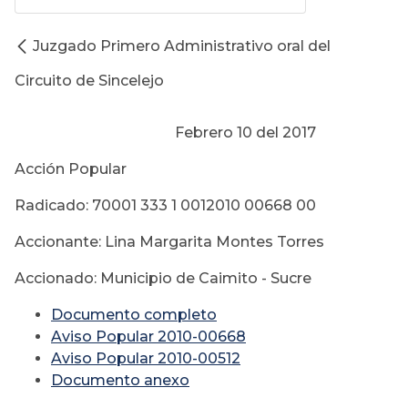
Juzgado Primero Administrativo oral del
Circuito de Sincelejo
Febrero 10 del 2017
Acción Popular
Radicado: 70001 333 1 0012010 00668 00
Accionante: Lina Margarita Montes Torres
Accionado: Municipio de Caimito - Sucre
Documento completo
Aviso Popular 2010-00668
Aviso Popular 2010-00512
Documento anexo