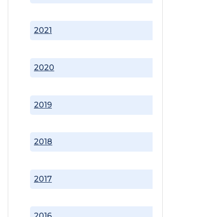
2021
2020
2019
2018
2017
2016