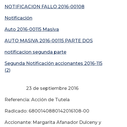
NOTIFICACION FALLO 2016-00108
Notificación
Auto 2016-00115 M
asiva
AUTO MASIVA 2016-00115 PARTE DOS
notificacion segunda parte
Segunda Notificación accionantes 2016-115
(2)
23 de septiembre 2016
Referencia: Acción de Tutela
Radicado: 6800140880142016108-00
Accionante: Margarita Afanador Dulceny y