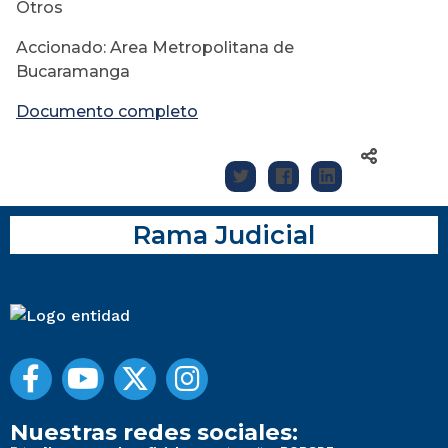
Otros
Accionado: Area Metropolitana de
Bucaramanga
Documento completo
Rama Judicial
Nuestras redes sociales: