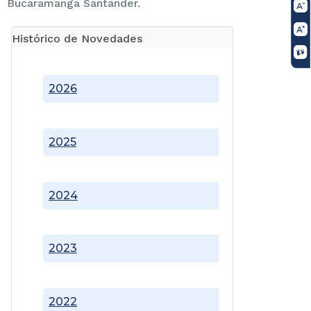
Bucaramanga Santander.
Histórico de Novedades
2026
2025
2024
2023
2022