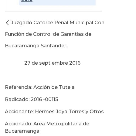
Juzgado Catorce Penal Municipal Con
Función de Control de Garantías de
Bucaramanga Santander.
27 de septiembre 2016
Referencia: Acción de Tutela
Radicado: 2016 -00115
Accionante: Hermes Joya Torres y Otros
Accionado: Area Metropolitana de
Bucaramanga