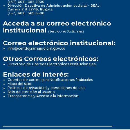
(+57) 601 - 362 2000
Dirección Ejecutiva de Administración Judicial - DEAJ:
Carrera 7 # 27-18, Bogotá
(+57) 601 - 565 8500
Acceda a su correo electrónico
institucional
(Servidores Judiciales)
Correo electrónico institucional:
info@cendoj.ramajudicial.gov.co
Otros Correos electrónicos:
Directorio de Correos Electrónicos Institucionales
Enlaces de interés:
Cuentas de correo para Notificaciones Judiciales
Mapa del sitio
Políticas de privacidad y condiciones de uso
Sitio de atención al usuario
Transparencia y Acceso a la información