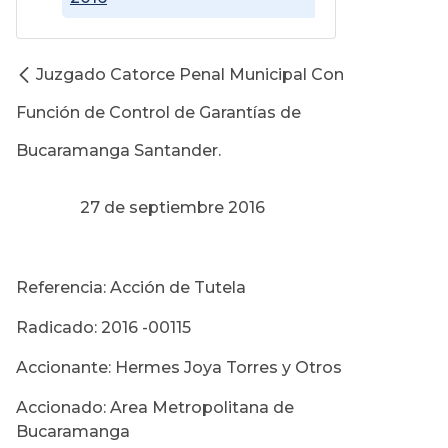
Juzgado Catorce Penal Municipal Con
Función de Control de Garantías de
Bucaramanga Santander.
27 de septiembre 2016
Referencia: Acción de Tutela
Radicado: 2016 -00115
Accionante: Hermes Joya Torres y Otros
Accionado: Area Metropolitana de
Bucaramanga