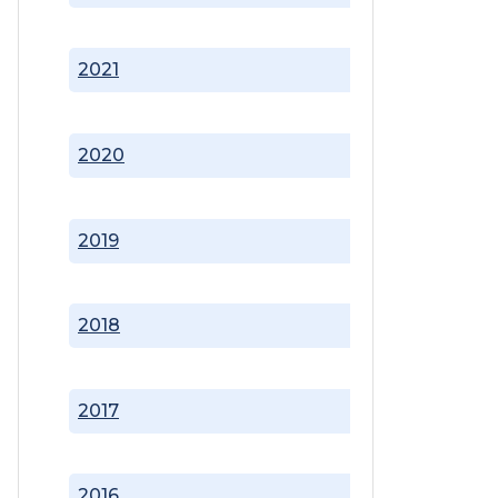
2021
2020
2019
2018
2017
2016