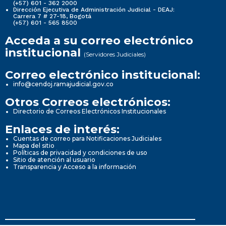
(+57) 601 - 362 2000
Dirección Ejecutiva de Administración Judicial - DEAJ:
Carrera 7 # 27-18, Bogotá
(+57) 601 - 565 8500
Acceda a su correo electrónico
institucional
(Servidores Judiciales)
Correo electrónico institucional:
info@cendoj.ramajudicial.gov.co
Otros Correos electrónicos:
Directorio de Correos Electrónicos Institucionales
Enlaces de interés:
Cuentas de correo para Notificaciones Judiciales
Mapa del sitio
Políticas de privacidad y condiciones de uso
Sitio de atención al usuario
Transparencia y Acceso a la información