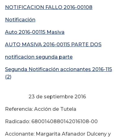
NOTIFICACION FALLO 2016-00108
Notificación
Auto 2016-00115 M
asiva
AUTO MASIVA 2016-00115 PARTE DOS
notificacion segunda parte
Segunda Notificación accionantes 2016-115
(2)
23 de septiembre 2016
Referencia: Acción de Tutela
Radicado: 6800140880142016108-00
Accionante: Margarita Afanador Dulceny y