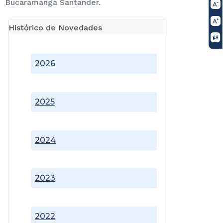
Bucaramanga Santander.
Histórico de Novedades
2026
2025
2024
2023
2022