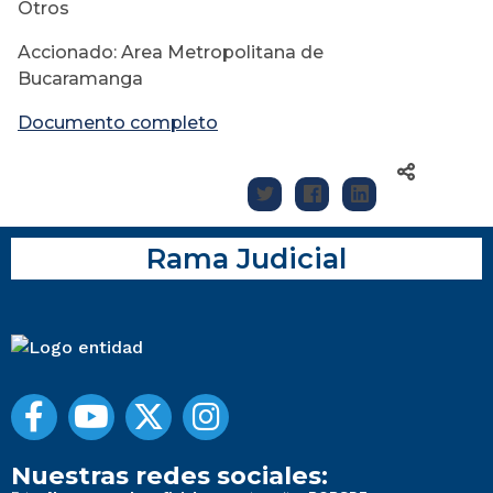
Otros
Accionado: Area Metropolitana de
Bucaramanga
Documento completo
Rama Judicial
Nuestras redes sociales: