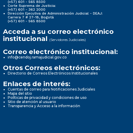
(+57) 601 - 565 8500
Corte Suprema de Justicia:
(+57) 601 - 362 2000
Dirección Ejecutiva de Administración Judicial - DEAJ:
Carrera 7 # 27-18, Bogotá
(+57) 601 - 565 8500
Acceda a su correo electrónico
institucional
(Servidores Judiciales)
Correo electrónico institucional:
info@cendoj.ramajudicial.gov.co
Otros Correos electrónicos:
Directorio de Correos Electrónicos Institucionales
Enlaces de interés:
Cuentas de correo para Notificaciones Judiciales
Mapa del sitio
Políticas de privacidad y condiciones de uso
Sitio de atención al usuario
Transparencia y Acceso a la información