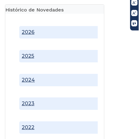
Histórico de Novedades
2026
2025
2024
2023
2022