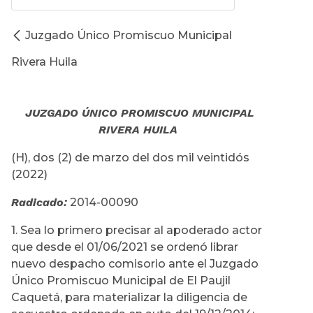
Juzgado Único Promiscuo Municipal
Rivera Huila
JUZGADO ÚNICO PROMISCUO MUNICIPAL
RIVERA HUILA
(H), dos (2) de marzo del dos mil veintidós
(2022)
Radicado:
2014-00090
1. Sea lo primero precisar al apoderado actor
que desde el 01/06/2021 se ordenó librar
nuevo despacho comisorio ante el Juzgado
Único Promiscuo Municipal de El Paujil
Caquetá, para materializar la diligencia de