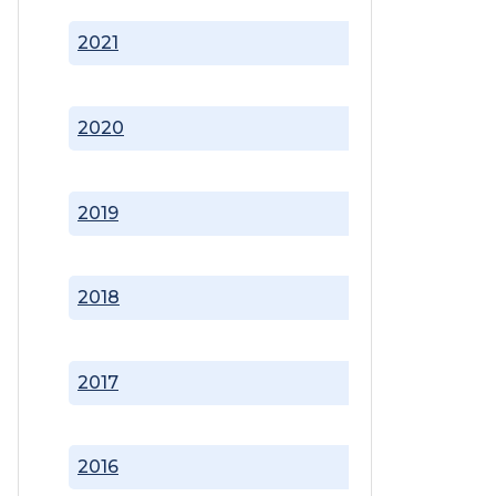
2021
2020
2019
2018
2017
2016