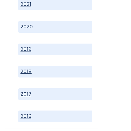
2021
2020
2019
2018
2017
2016