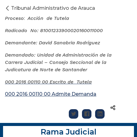
Tribunal Administrativo de Arauca
Proceso
:
Acción de Tutela
Radicado No: 81001233900020160011000
Demandante: David Sanabria Rodríguez
Demandado: Unidad de Administración de la
Carrera Judicial – Consejo Seccional de la
Judicatura de Norte de Santander
000 2016 00110 00 Escrito de Tutela
000 2016 00110 00 Admite Demanda
Rama Judicial