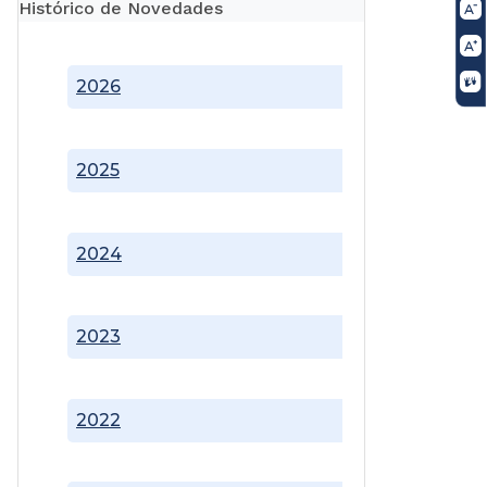
Histórico de Novedades
2026
2025
2024
2023
2022