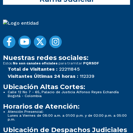
Nuestras redes sociales:
Estos
para tramitar
No son canales oficiales
PQRSDF
Total de Visitantes :
22211845
Visitantes Últimas 24 horas :
112339
Ubicación Altas Cortes:
Calle 12 No 7 - 65, Palacio de Justicia Alfonso Reyes Echandía
Bogotá - Colombia
Horarios de Atención:
Atención Presencial:
Lunes a Viernes de 08:00 a.m. a 01:00 p.m. y de 02:00 p.m. a 05:00
p.m.
Ubicación de Despachos Judiciales