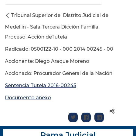
Tribunal Superior del Distrito Judicial de
Medellín - Sala Tercera Dicción Familia
Proceso: Acción deTutela
Radicado: 0500122-10 - 000 2014 00245 - 00
Accionante: Diego Araque Moreno
Accionado: Procurador General de la Nación
Sentencia Tutela 2016-00245
Documento anexo
Rama Judicial