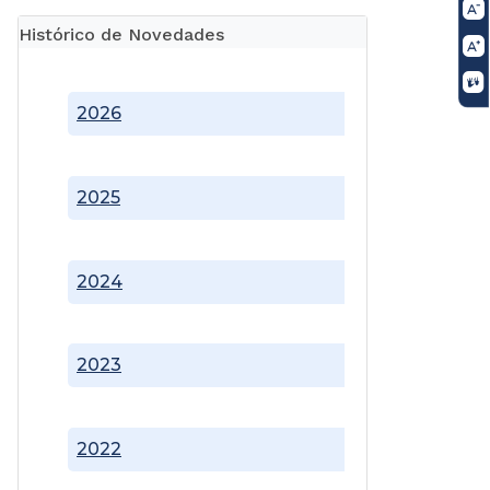
Histórico de Novedades
2026
2025
2024
2023
2022