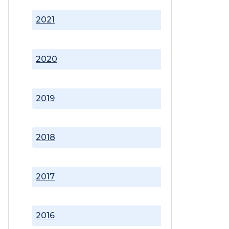
2021
2020
2019
2018
2017
2016