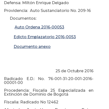
Defensa: Miltón Enrique Delgado
Providencia: Auto Sustanciatorio No. 209-16
Documentos:
Auto Ordena 2016-00053
Edicto Emplazatorio 2016-0053
Documento anexo
25 de Octubre 2016
Radicado E.D.: No. 76-001-31-20-001-2016-
00001-00
Procedencia: Fiscalía 25 Especializada en
Extinción de Dominio de Bogotá
Físcalia: Radicado No 12462