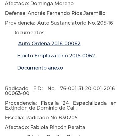
Afectado: Dominga Moreno
Defensa: Andrés Fernando Ríos Jaramillo
Providencia: Auto Sustanciatorio No. 205-16
Documentos:
Auto Ordena 2016-00062
Edicto Emplazatorio 2016-0062
Documento anexo
Radicado E.D.: No. 76-001-31-20-001-2016-
00063-00
Procedencia: Fiscalía 24 Especializada en
Extinción de Dominio de Cali.
Físcalia: Radicado No 830205
Afectado: Fabiola Rincón Peralta