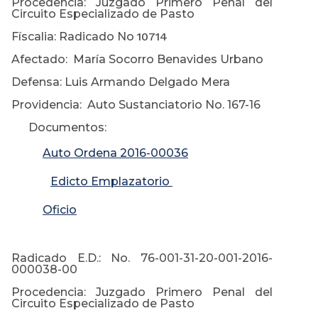
Procedencia: Juzgado Primero Penal del
Circuito Especializado de Pasto
Físcalia: Radicado No
10714
Afectado: María Socorro Benavides Urbano
Defensa: Luis Armando Delgado Mera
Providencia: Auto Sustanciatorio No. 167-16
Documentos:
Auto Ordena 2016-00036
Edicto Emplazatorio
Oficio
Radicado E.D.: No. 76-001-31-20-001-2016-
000038-00
Procedencia: Juzgado Primero Penal del
Circuito Especializado de Pasto