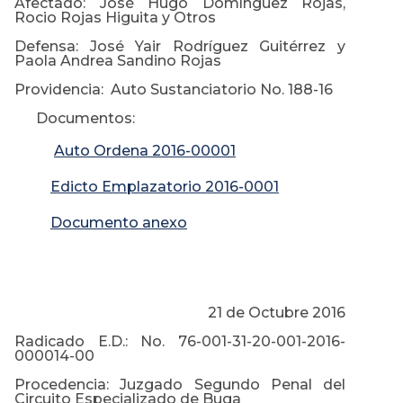
Afectado: José Hugo Domínguez Rojas,
Rocio Rojas Higuita y Otros
Defensa: José Yair Rodríguez Guitérrez y
Paola Andrea Sandino Rojas
Providencia: Auto Sustanciatorio No. 188-16
Documentos:
Auto Ordena 2016-00001
Edicto Emplazatorio 2016-0001
Documento anexo
21 de Octubre 2016
Radicado E.D.: No. 76-001-31-20-001-2016-
000014-00
Procedencia: Juzgado Segundo Penal del
Circuito Especializado de Buga