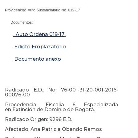
Providencia: Auto Sustanciatorio No. 019-17
Documentos:
Auto Ordena 019-17
Edicto Emplazatorio
Documento anexo
Radicado E.D.: No. 76-001-31-20-001-2016-
00076-00
Procedencia: Fiscalía 6 Especializada
en Extinción de Dominio de Bogotá.
Radicado Origen: 9296 E.D.
Afectado: Ana Patricia Obando Ramos