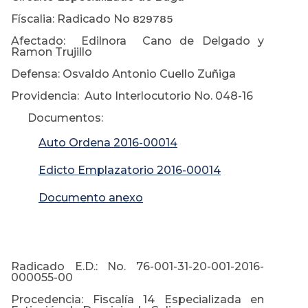
Físcalia: Radicado No
829785
Afectado: Edilnora Cano de Delgado y
Ramon Trujillo
Defensa: Osvaldo Antonio Cuello Zuñiga
Providencia: Auto Interlocutorio No. 048-16
Documentos:
Auto Ordena 2016-00014
Edicto Emplazatorio 2016-00014
Documento anexo
Radicado E.D.: No. 76-001-31-20-001-2016-
000055-00
Procedencia: Fiscalía 14 Especializada en