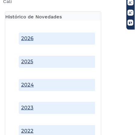
Cali
Histórico de Novedades
2026
2025
2024
2023
2022