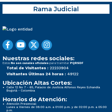
Rama Judicial
Nuestras redes sociales:
Estos
para tramitar
No son canales oficiales
PQRSDF
Total de Visitantes :
22233904
Visitantes Últimas 24 horas :
49122
Ubicación Altas Cortes:
Calle 12 No 7 - 65, Palacio de Justicia Alfonso Reyes Echandía
Bogotá - Colombia
Horarios de Atención:
Atención Presencial:
Lunes a Viernes de 08:00 a.m. a 01:00 p.m. y de 02:00 p.m. a 05:00
p.m.