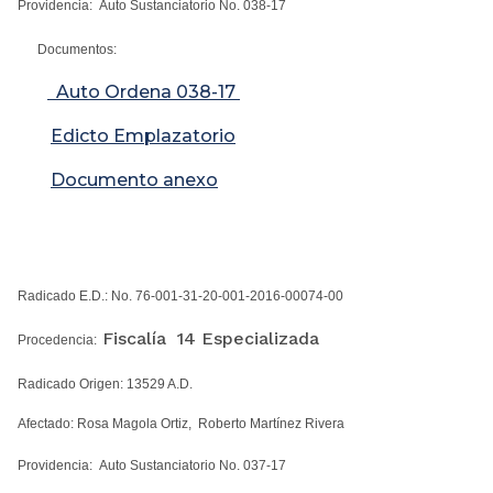
Providencia: Auto Sustanciatorio No. 038-17
Documentos:
Auto Ordena 038-17
Edicto Emplazatorio
Documento anexo
Radicado E.D.: No. 76-001-31-20-001-2016-00074-00
Fiscalía 14 Especializada
Procedencia:
Radicado Origen: 13529 A.D.
Afectado: Rosa Magola Ortiz, Roberto Martínez Rivera
Providencia: Auto Sustanciatorio No. 037-17