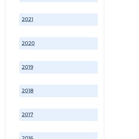
2021
2020
2019
2018
2017
2016