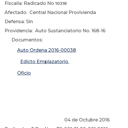
Físcalia: Radicado No
10316
Afectado: Central Nacional Provivienda
Defensa: Sin
Providencia: Auto Sustanciatorio No. 168-16
Documentos:
Auto Ordena 2016-00038
Edicto Emplazatorio
Oficio
04 de Octubre 2016