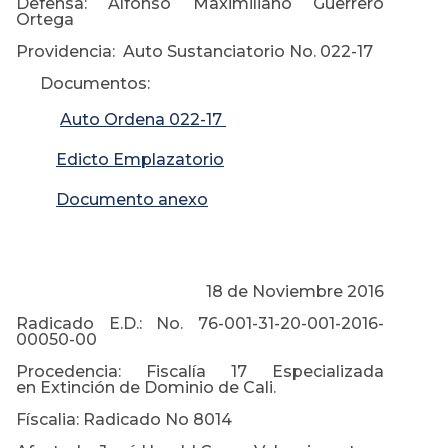
Defensa: Alfonso Maximiliano Guerrero
Ortega
Providencia: Auto Sustanciatorio No. 022-17
Documentos:
Auto Ordena 0
22-17
Edicto Emplazatorio
Documento anexo
18 de Noviembre 2016
Radicado E.D.: No. 76-001-31-20-001-2016-
00050-00
Procedencia: Fiscalía 17 Especializada
en Extinción de Dominio de Cali.
Físcalia: Radicado No 8014