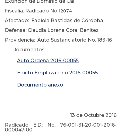
Extinción de Dominio de Cali
Físcalia: Radicado No
12074
Afectado: Fabiola Bastidas de Córdoba
Defensa: Claudia Lorena Coral Benitez
Providencia: Auto Sustanciatorio No. 183-16
Documentos:
Auto Ordena 2016-00055
Edicto Emplazatorio 2016-00055
Documento anexo
13 de Octubre 2016
Radicado E.D.: No. 76-001-31-20-001-2016-
000047-00