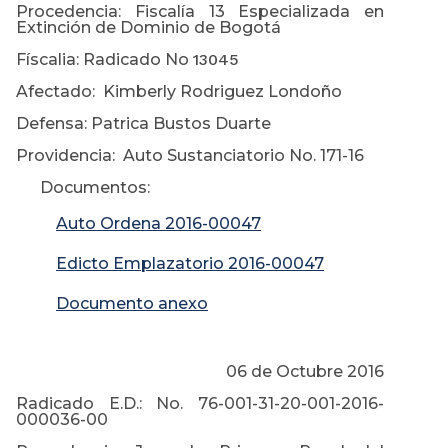
Procedencia: Fiscalía 13 Especializada en
Extinción de Dominio de Bogotá
Físcalia: Radicado No
13045
Afectado: Kimberly Rodriguez Londoño
Defensa: Patrica Bustos Duarte
Providencia: Auto Sustanciatorio No. 171-16
Documentos:
Auto Ordena 2016-00047
Edicto Emplazatorio 2016-00047
Documento anexo
06 de Octubre 2016
Radicado E.D.: No. 76-001-31-20-001-2016-
000036-00