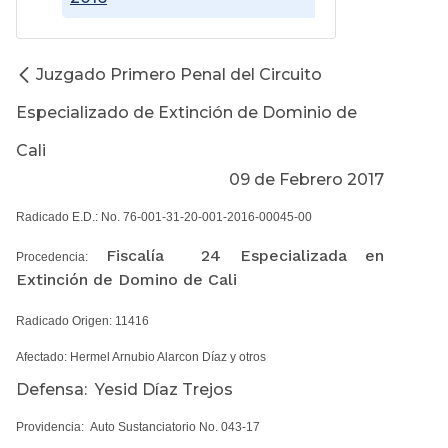
Juzgado Primero Penal del Circuito
Especializado de Extinción de Dominio de
Cali
09 de Febrero 2017
Radicado E.D.: No. 76-001-31-20-001-2016-00045-00
Fiscalía 24 Especializada en
Procedencia:
Extinción de Domino de Cali
Radicado Origen: 11416
Afectado: Hermel Arnubio Alarcon Díaz y otros
Defensa: Yesid Díaz Trejos
Providencia: Auto Sustanciatorio No. 043-17