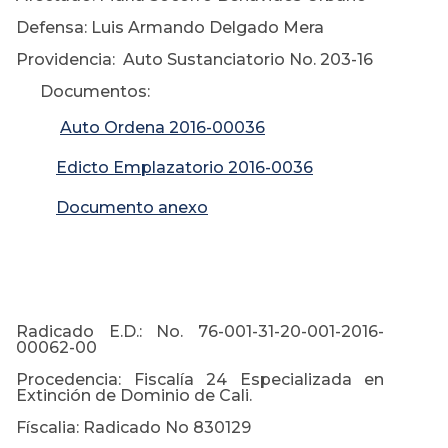
Defensa: Luis Armando Delgado Mera
Providencia: Auto Sustanciatorio No. 203-16
Documentos:
Auto Ordena 2016-00036
Edicto Emplazatorio 2016-0036
Documento anexo
Radicado E.D.: No. 76-001-31-20-001-2016-
00062-00
Procedencia: Fiscalía 24 Especializada en
Extinción de Dominio de Cali.
Físcalia: Radicado No 830129