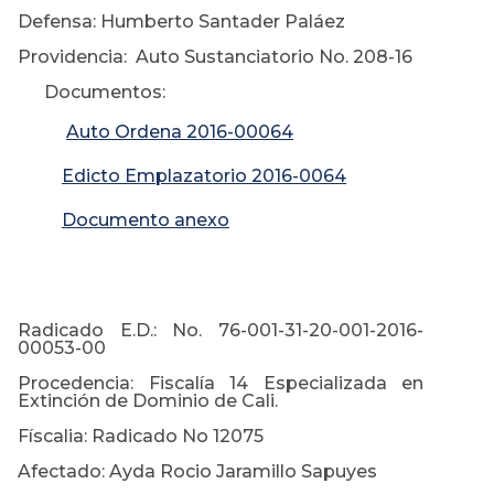
Defensa: Humberto Santader Paláez
Providencia: Auto Sustanciatorio No. 208-16
Documentos:
Auto Ordena 2016-00064
Edicto Emplazatorio 2016-0064
Documento anexo
Radicado E.D.: No. 76-001-31-20-001-2016-
00053-00
Procedencia: Fiscalía 14 Especializada en
Extinción de Dominio de Cali.
Físcalia: Radicado No 12075
Afectado: Ayda Rocio Jaramillo Sapuyes