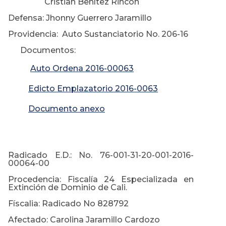
Cristian Benítez Rincón
Defensa: Jhonny Guerrero Jaramillo
Providencia: Auto Sustanciatorio No. 206-16
Documentos:
Auto Ordena 2016-00063
Edicto Emplazatorio 2016-0063
Documento anexo
Radicado E.D.: No. 76-001-31-20-001-2016-
00064-00
Procedencia: Fiscalía 24 Especializada en
Extinción de Dominio de Cali.
Físcalia: Radicado No 828792
Afectado: Carolina Jaramillo Cardozo