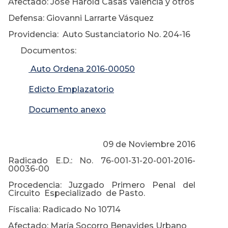
Afectado: José Harold Casas Valencia y otros
Defensa: Giovanni Larrarte Vásquez
Providencia: Auto Sustanciatorio No. 204-16
Documentos:
Auto Ordena 2016-00050
Edicto Emplazatorio
Documento anexo
09 de Noviembre 2016
Radicado E.D.: No. 76-001-31-20-001-2016-
00036-00
Procedencia: Juzgado Primero Penal del
Circuito Especializado de Pasto.
Físcalia: Radicado No 10714
Afectado: María Socorro Benavides Urbano