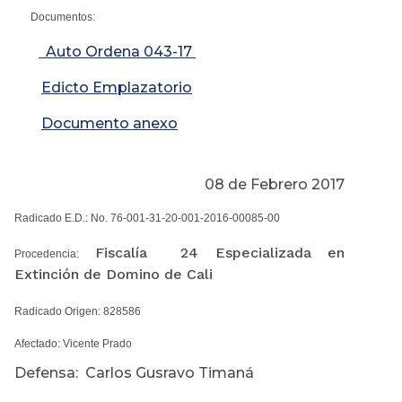
Documentos:
Auto Ordena 043-17
Edicto Emplazatorio
Documento anexo
08 de Febrero 2017
Radicado E.D.: No. 76-001-31-20-001-2016-00085-00
Fiscalía 24 Especializada en
Procedencia:
Extinción de Domino de Cali
Radicado Origen: 828586
Afectado: Vicente Prado
Defensa: Carlos Gusravo Timaná