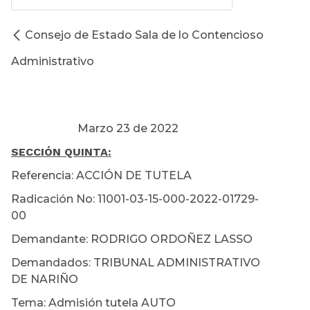
Consejo de Estado Sala de lo Contencioso
Administrativo
Marzo 23 de 2022
SECCIÓN QUINTA
:
Referencia: ACCIÓN DE TUTELA
Radicación No: 11001-03-15-000-2022-01729-
00
Demandante: RODRIGO ORDOÑEZ LASSO
Demandados: TRIBUNAL ADMINISTRATIVO
DE NARIÑO
Tema: Admisión tutela AUTO