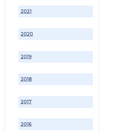
2021
2020
2019
2018
2017
2016