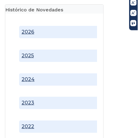
Histórico de Novedades
2026
2025
2024
2023
2022