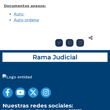
Documentos anexos:
Auto
Auto ordena
Rama Judicial
Nuestras redes sociales: