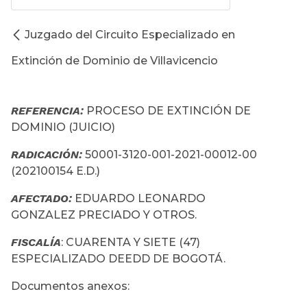
Juzgado del Circuito Especializado en
Extinción de Dominio de Villavicencio
REFERENCIA:
PROCESO DE EXTINCIÓN DE
DOMINIO (JUICIO)
RADICACIÓN:
50001-3120-001-2021-00012-00
(202100154 E.D.)
AFECTADO:
EDUARDO LEONARDO
GONZALEZ PRECIADO Y OTROS.
FISCALÍA
: CUARENTA Y SIETE (47)
ESPECIALIZADO DEEDD DE BOGOTÁ.
Documentos anexos: