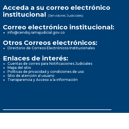
Acceda a su correo electrónico
institucional
(Servidores Judiciales)
Correo electrónico institucional:
info@cendoj.ramajudicial.gov.co
Otros Correos electrónicos:
Directorio de Correos Electrónicos Institucionales
Enlaces de interés:
Cuentas de correo para Notificaciones Judiciales
Mapa del sitio
Políticas de privacidad y condiciones de uso
Sitio de atención al usuario
Transparencia y Acceso a la información