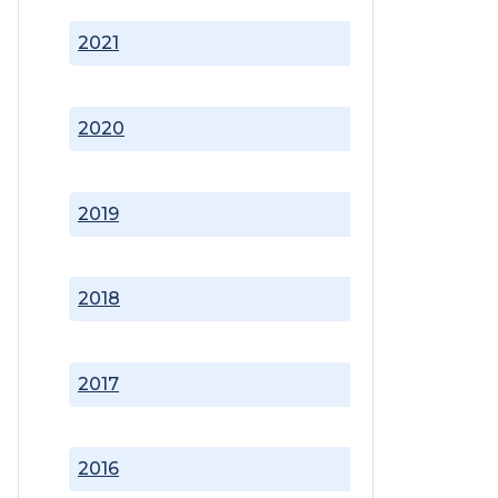
2021
2020
2019
2018
2017
2016