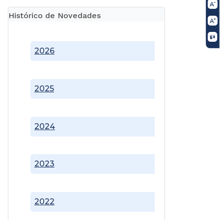
Histórico de Novedades
2026
2025
2024
2023
2022