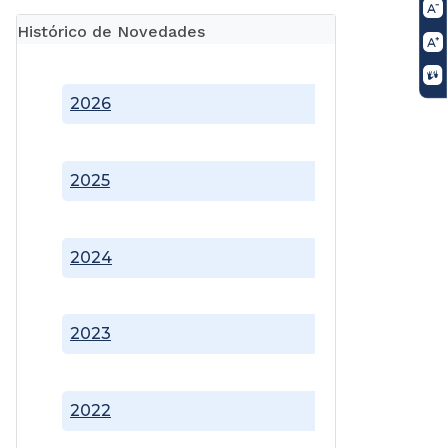
Histórico de Novedades
2026
2025
2024
2023
2022