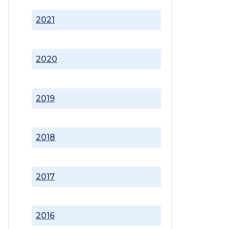
2021
2020
2019
2018
2017
2016