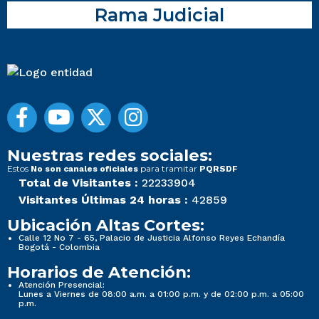
Rama Judicial
Nuestras redes sociales:
Estos
para tramitar
No son canales oficiales
PQRSDF
Total de Visitantes :
22233904
Visitantes Últimas 24 horas :
42859
Ubicación Altas Cortes:
Calle 12 No 7 - 65, Palacio de Justicia Alfonso Reyes Echandía
Bogotá - Colombia
Horarios de Atención:
Atención Presencial:
Lunes a Viernes de 08:00 a.m. a 01:00 p.m. y de 02:00 p.m. a 05:00
p.m.