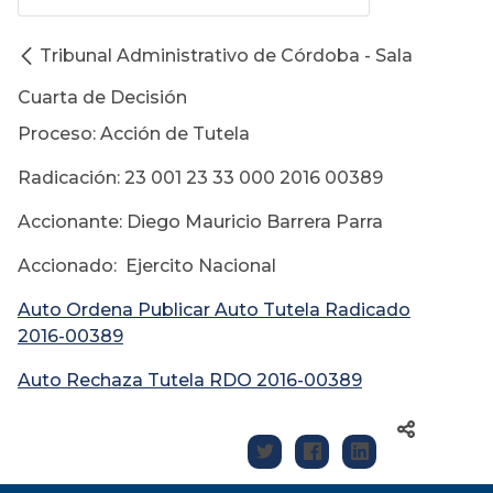
Tribunal Administrativo de Córdoba - Sala
Cuarta de Decisión
Proceso: Acción de Tutela
Radicación: 23 001 23 33 000 2016 00389
Accionante: Diego Mauricio Barrera Parra
Accionado: Ejercito Nacional
Auto Ordena Publicar Auto Tutela Radicado
2016-00389
Auto Rechaza Tutela RDO 2016-00389