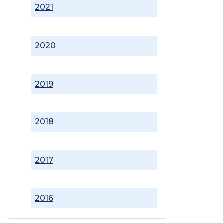
2021
2020
2019
2018
2017
2016