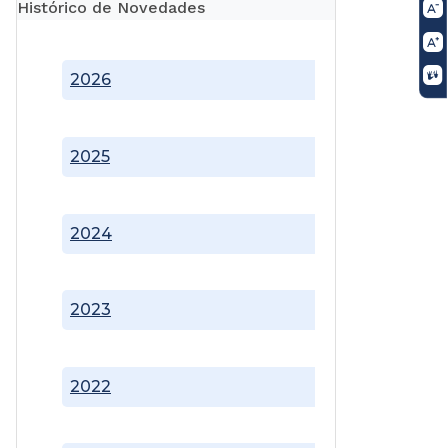
Histórico de Novedades
2026
2025
2024
2023
2022