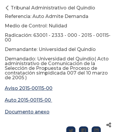
Tribunal Administrativo del Quindío
Referencia: Auto Admite Demanda
Medio de Control: Nulidad
Radicación: 63001 - 2333 - 000 - 2015 - 00115-
00
Demandante: Universidad del Quindío
Demandado: Universidad del Quindío( Acto
administrativo de Comunicación de la
Selección de Propuesta de Proceso de
contratación simpidicada 007 del 10 marzo
de 2005 )
Aviso 2015-00115-00
Auto 2015-00115-00
Documento anexo