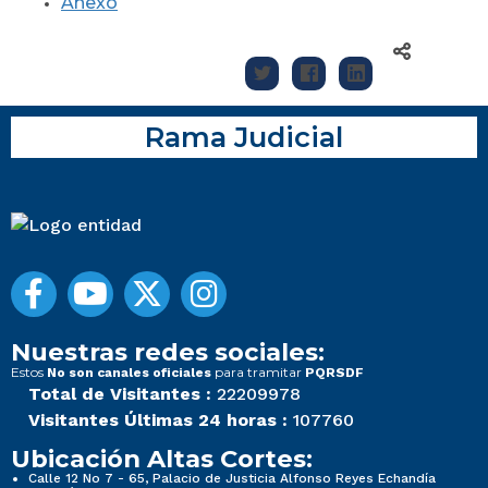
Anexo
Rama Judicial
Nuestras redes sociales:
Estos
para tramitar
No son canales oficiales
PQRSDF
Total de Visitantes :
22209978
Visitantes Últimas 24 horas :
107760
Ubicación Altas Cortes:
Calle 12 No 7 - 65, Palacio de Justicia Alfonso Reyes Echandía