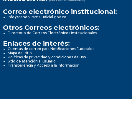
Correo electrónico institucional:
info@cendoj.ramajudicial.gov.co
Otros Correos electrónicos:
Directorio de Correos Electrónicos Institucionales
Enlaces de interés:
Cuentas de correo para Notificaciones Judiciales
Mapa del sitio
Políticas de privacidad y condiciones de uso
Sitio de atención al usuario
Transparencia y Acceso a la información