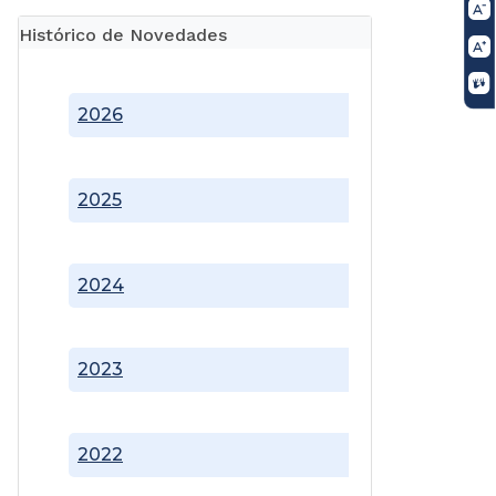
Histórico de Novedades
2026
2025
2024
2023
2022