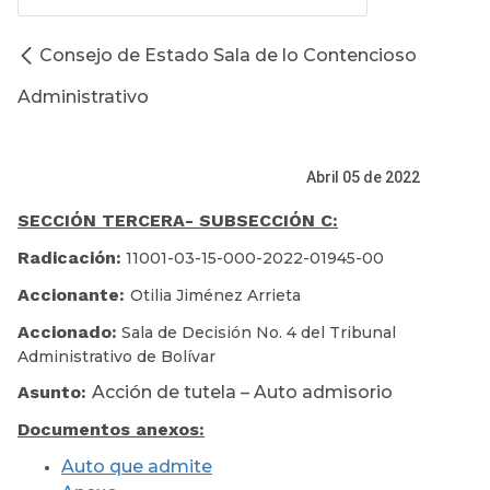
Consejo de Estado Sala de lo Contencioso
Administrativo
Abril 05 de 2022
SECCIÓN TERCERA
- SUBSECCIÓN C:
Radicación:
11001-03-15-000-2022-01945-00
Accionante:
Otilia Jiménez Arrieta
Accionado:
Sala de Decisión No. 4 del Tribunal
Administrativo de Bolívar
Asunto:
Acción de tutela – Auto admisorio
Documentos anexos:
Auto que admite