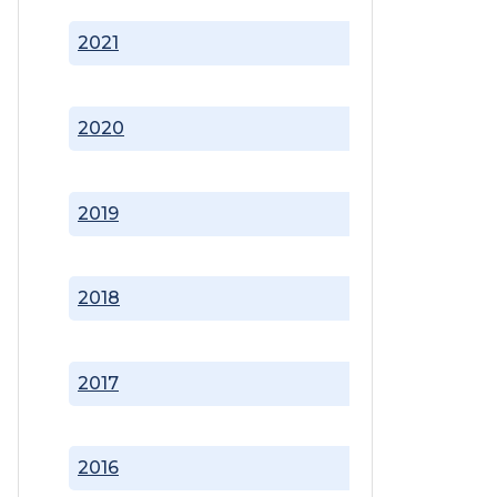
2021
2020
2019
2018
2017
2016