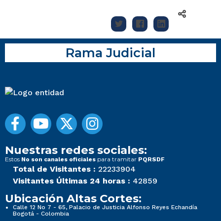
Rama Judicial
Nuestras redes sociales:
Estos
para tramitar
No son canales oficiales
PQRSDF
Total de Visitantes :
22233904
Visitantes Últimas 24 horas :
42859
Ubicación Altas Cortes:
Calle 12 No 7 - 65, Palacio de Justicia Alfonso Reyes Echandía
Bogotá - Colombia