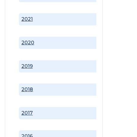
2021
2020
2019
2018
2017
2016