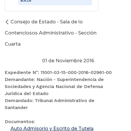
Consejo de Estado - Sala de lo
Contenciosos Administrativo - Sección
Cuarta
01 de Noviembre 2016
Expediente N": 11001-03-15-000-2016-02961-00
Demandante: Nación - Superintendencia de
Sociedades y Agencia Nacional de Defensa
Jurídica del Estado
Demandado: Tribunal Administrativo de
Santander
Documentos:
Auto Admisorio y Escrito de Tutela