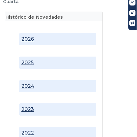
Cuarta
Histórico de Novedades
2026
2025
2024
2023
2022