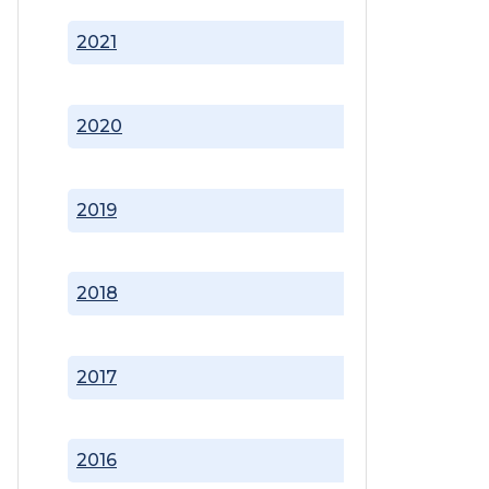
2021
2020
2019
2018
2017
2016