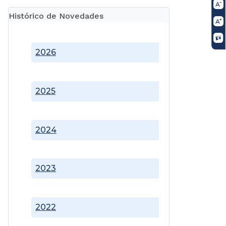
Histórico de Novedades
2026
2025
2024
2023
2022