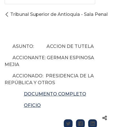
Tribunal Superior de Antioquia - Sala Penal
ASUNTO: ACCION DE TUTELA
ACCIONANTE: GERMAN ESPINOSA
MEJIA
ACCIONADO: PRESIDENCIA DE LA
REPÚBLICA Y OTROS
DOCUMENTO COMPLETO
OFICIO