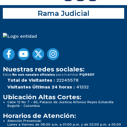
Rama Judicial
Nuestras redes sociales:
Estos
para tramitar
No son canales oficiales
PQRSDF
Total de Visitantes :
22245578
Visitantes Últimas 24 horas :
41332
Ubicación Altas Cortes:
Calle 12 No 7 - 65, Palacio de Justicia Alfonso Reyes Echandía
Bogotá - Colombia
Horarios de Atención:
Atención Presencial:
Lunes a Viernes de 08:00 a.m. a 01:00 p.m. y de 02:00 p.m. a 05:00