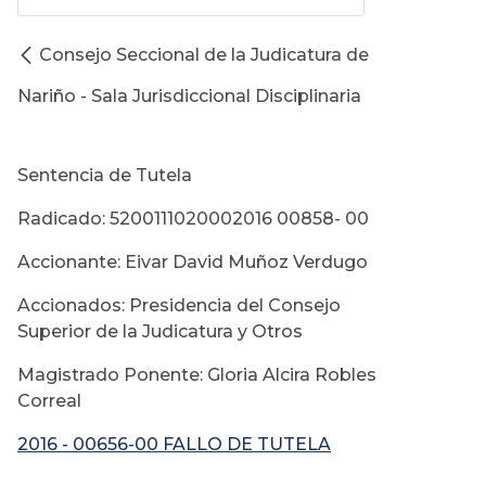
Consejo Seccional de la Judicatura de
Nariño - Sala Jurisdiccional Disciplinaria
Sentencia de Tutela
Radicado: 5200111020002016 00858- 00
Accionante: Eivar David Muñoz Verdugo
Accionados: Presidencia del Consejo
Superior de la Judicatura y Otros
Magistrado Ponente: Gloria Alcira Robles
Correal
2016 - 00656-00 FALLO DE TUTELA