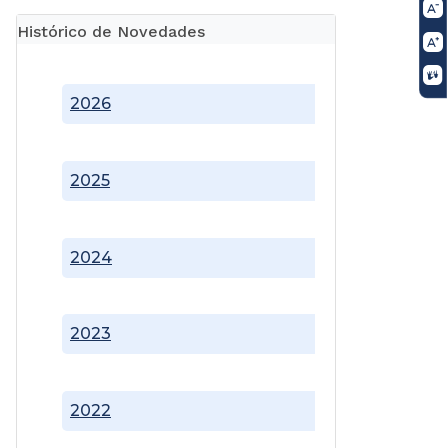
Histórico de Novedades
2026
2025
2024
2023
2022