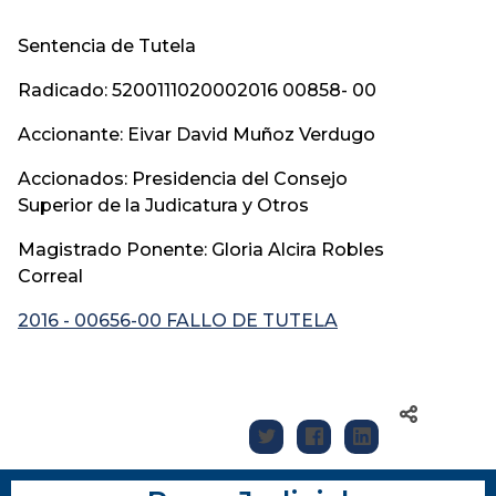
Sentencia de Tutela
Radicado: 5200111020002016 00858- 00
Accionante: Eivar David Muñoz Verdugo
Accionados: Presidencia del Consejo
Superior de la Judicatura y Otros
Magistrado Ponente: Gloria Alcira Robles
Correal
2016 - 00656-00 FALLO DE TUTELA