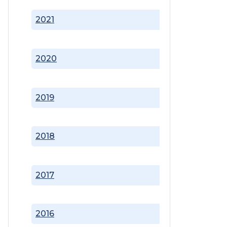
2021
2020
2019
2018
2017
2016