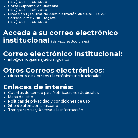
(+57) 601 - 565 8500
Corte Suprema de Justicia:
(+57) 601 - 362 2000
Dirección Ejecutiva de Administración Judicial - DEAJ:
Carrera 7 # 27-18, Bogotá
(+57) 601 - 565 8500
Acceda a su correo electrónico
institucional
(Servidores Judiciales)
Correo electrónico institucional:
info@cendoj.ramajudicial.gov.co
Otros Correos electrónicos:
Directorio de Correos Electrónicos Institucionales
Enlaces de interés:
Cuentas de correo para Notificaciones Judiciales
Mapa del sitio
Políticas de privacidad y condiciones de uso
Sitio de atención al usuario
Transparencia y Acceso a la información