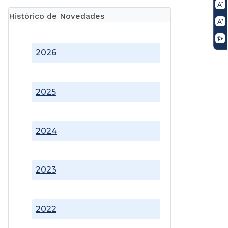
Histórico de Novedades
2026
2025
2024
2023
2022