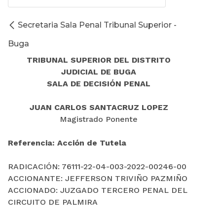
Secretaria Sala Penal Tribunal Superior -
Buga
TRIBUNAL SUPERIOR DEL DISTRITO
JUDICIAL DE BUGA
SALA DE DECISIÓN PENAL
JUAN CARLOS SANTACRUZ LOPEZ
Magistrado Ponente
Referencia: Acción de Tutela
RADICACIÓN: 76111-22-04-003-2022-00246-00
ACCIONANTE: JEFFERSON TRIVIÑO PAZMIÑO
ACCIONADO: JUZGADO TERCERO PENAL DEL
CIRCUITO DE PALMIRA