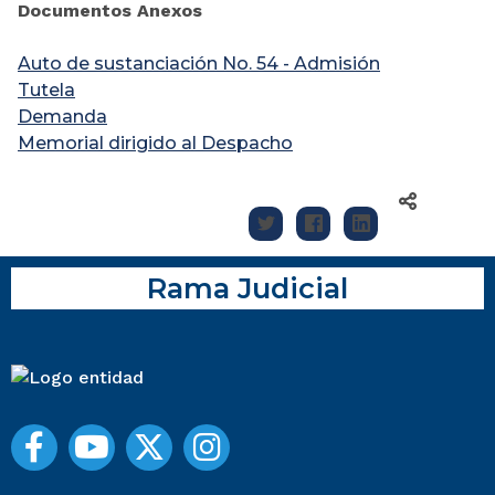
Documentos Anexos
Auto de sustanciación No. 54 - Admisión
Tutela
Demanda
Memorial dirigido al Despacho
Rama Judicial