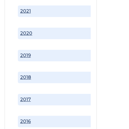
2021
2020
2019
2018
2017
2016