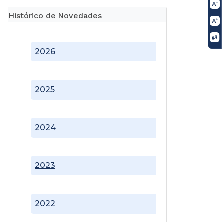
Histórico de Novedades
2026
2025
2024
2023
2022