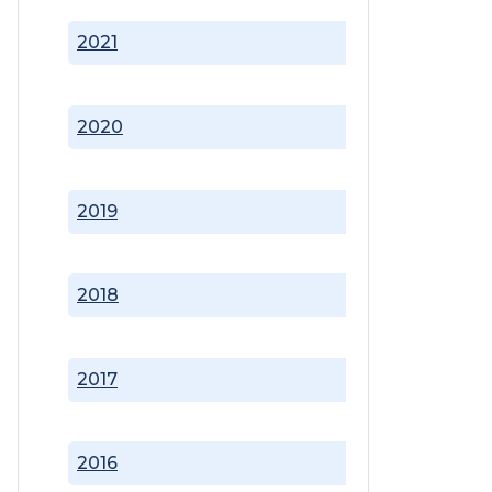
2021
2020
2019
2018
2017
2016