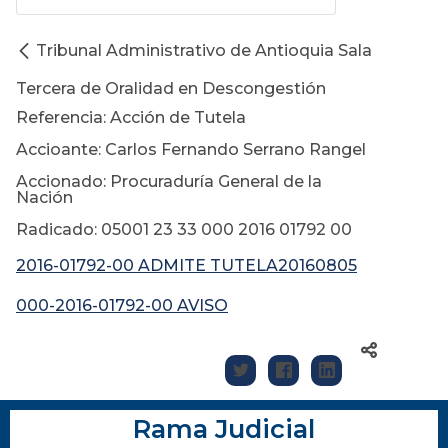
Tribunal Administrativo de Antioquia Sala
Tercera de Oralidad en Descongestión
Referencia: Acción de Tutela
Accioante: Carlos Fernando Serrano Rangel
Accionado: Procuraduría General de la
Nación
Radicado: 05001 23 33 000 2016 01792 00
2016-01792-00 ADMITE TUTELA20160805
000-2016-01792-00 AVISO
Rama Judicial