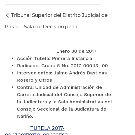
Tribunal Superior del Distrito Judicial de
Pasto - Sala de Decisión penal
Enero 30 de 2017
Acción Tutela: Primera Instancia
Radicado: Grupo 5 No. 2017-00043- 00
Intervenientes: Jaime Andrés Bastidas
Rosero y Otros
Contra: Unidad de Administración de
Carrera Judicial del Consejo Superior de
la Judicatura y la Sala Administrativa del
Consejo Seccional de la Judicatura de
Nariño.
TUTELA 2017-