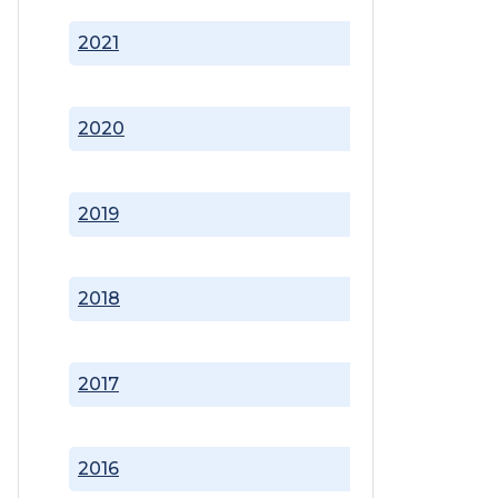
2021
2020
2019
2018
2017
2016