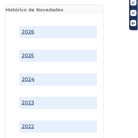
Histórico de Novedades
2026
2025
2024
2023
2022