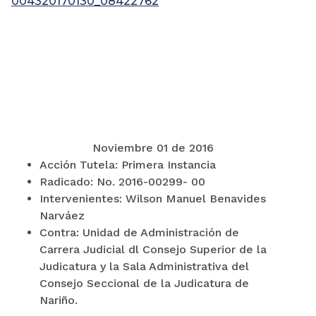
004320170130_08422762
Noviembre 01 de 2016
Acción Tutela: Primera Instancia
Radicado: No. 2016-00299- 00
Intervenientes: Wilson Manuel Benavides
Narváez
Contra: Unidad de Administración de
Carrera Judicial dl Consejo Superior de la
Judicatura y la Sala Administrativa del
Consejo Seccional de la Judicatura de
Nariño.