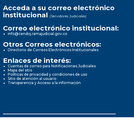
Acceda a su correo electrónico
institucional
(Servidores Judiciales)
Correo electrónico institucional:
info@cendoj.ramajudicial.gov.co
Otros Correos electrónicos:
Directorio de Correos Electrónicos Institucionales
Enlaces de interés:
Cuentas de correo para Notificaciones Judiciales
Mapa del sitio
Políticas de privacidad y condiciones de uso
Sitio de atención al usuario
Transparencia y Acceso a la información