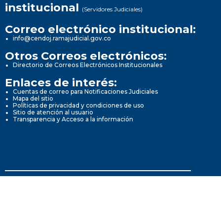
institucional
(Servidores Judiciales)
Correo electrónico institucional:
info@cendoj.ramajudicial.gov.co
Otros Correos electrónicos:
Directorio de Correos Electrónicos Institucionales
Enlaces de interés:
Cuentas de correo para Notificaciones Judiciales
Mapa del sitio
Políticas de privacidad y condiciones de uso
Sitio de atención al usuario
Transparencia y Acceso a la información