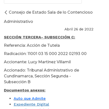
Consejo de Estado Sala de lo Contencioso
Administrativo
Abril 26 de 2022
SECCIÓN TERCERA
- SUBSECCIÓN C:
Referencia: Acción de Tutela
Radicación: 11001 03 15 000 2022 02193 00
Accionante: Lucy Martinez Villamil
Accionado: Tribunal Administrativo de
Cundinamarca, Sección Segunda -
Subsección B
Documentos anexos:
Auto que Admite
Expediente Digital