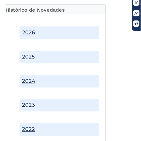
Histórico de Novedades
2026
2025
2024
2023
2022