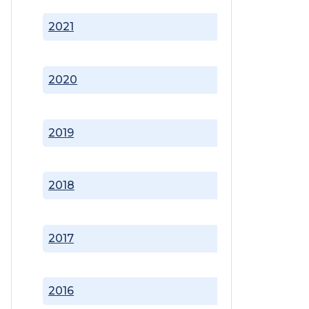
2021
2020
2019
2018
2017
2016