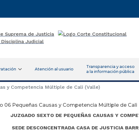
Transparencia y acceso
ratación
Atención al usuario
a la información pública
 y Competencia Múltiple de Cali (Valle)
 06 Pequeñas Causas y Competencia Múltiple de Cali (
JUZGADO SEXTO DE PEQUEÑAS CAUSAS Y COMPE
SEDE DESCONCENTRADA CASA DE JUSTICIA BARR