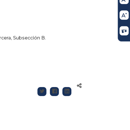
cera, Subsección B.