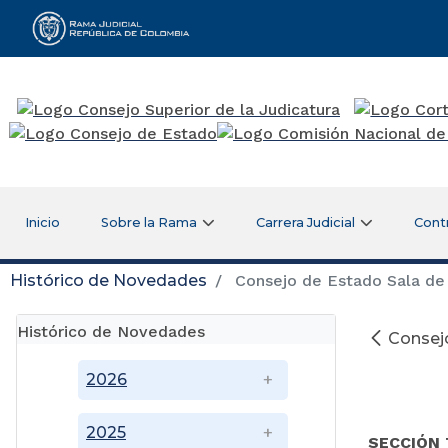
Rama Judicial
Inicio
Sobre la Rama
Carrera Judicial
Cont
Histórico de Novedades
Consejo de Estado Sala de 
Histórico de Novedades
Consejo
2026
2025
SECCIÓN