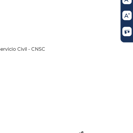
vicio Civil - CNSC