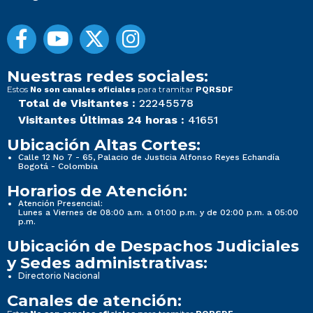
Nuestras redes sociales:
Estos
para tramitar
No son canales oficiales
PQRSDF
Total de Visitantes :
22245578
Visitantes Últimas 24 horas :
41651
Ubicación Altas Cortes:
Calle 12 No 7 - 65, Palacio de Justicia Alfonso Reyes Echandía
Bogotá - Colombia
Horarios de Atención:
Atención Presencial:
Lunes a Viernes de 08:00 a.m. a 01:00 p.m. y de 02:00 p.m. a 05:00
p.m.
Ubicación de Despachos Judiciales
y Sedes administrativas:
Directorio Nacional
Canales de atención: