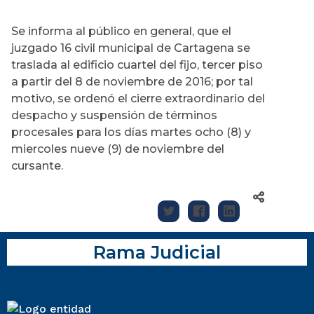
Se informa al público en general, que el
juzgado 16 civil municipal de Cartagena se
traslada al edificio cuartel del fijo, tercer piso
a partir del 8 de noviembre de 2016; por tal
motivo, se ordenó el cierre extraordinario del
despacho y suspensión de términos
procesales para los días martes ocho (8) y
miercoles nueve (9) de noviembre del
cursante.
Rama Judicial