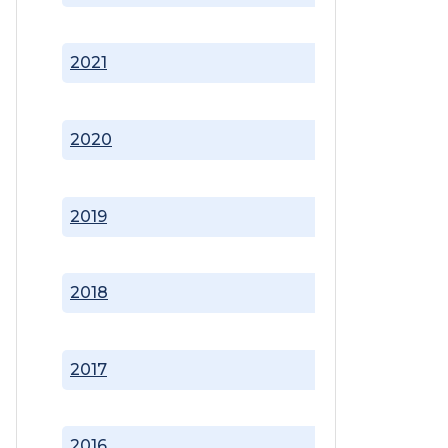
2021
2020
2019
2018
2017
2016