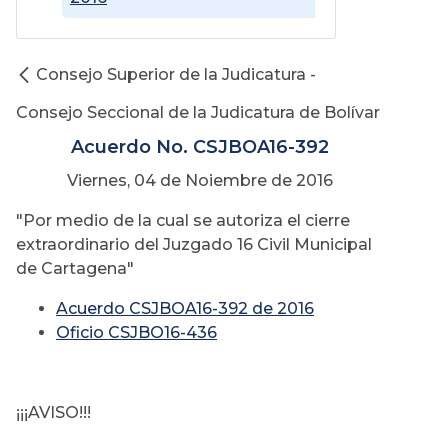
Consejo Superior de la Judicatura -
Consejo Seccional de la Judicatura de Bolívar
Acuerdo No. CSJBOA16-392
Viernes, 04 de Noiembre de 2016
"Por medio de la cual se autoriza el cierre
extraordinario del Juzgado 16 Civil Municipal
de Cartagena"
Acuerdo CSJBOA16-392 de 2016
Oficio CSJBO16-436
¡¡¡AVISO!!!