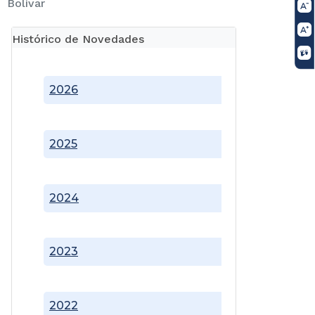
Bolívar
Histórico de Novedades
2026
2025
2024
2023
2022