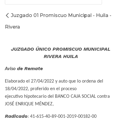
Juzgado 01 Promiscuo Municipal - Huila -
Rivera
JUZGADO ÚNICO PROMISCUO MUNICIPAL
RIVERA HUILA
de Remate
Aviso
Elaborado el 27/04/2022 y auto que lo ordena del
18/04/2022, proferido en el proceso
ejecutivo hipotecario del BANCO CAJA SOCIAL contra
JOSÉ ENRIQUE MÉNDEZ,
Radicado
: 41-615-40-89-001-2019-00182-00