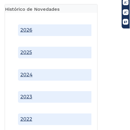
Histórico de Novedades
2026
2025
2024
2023
2022