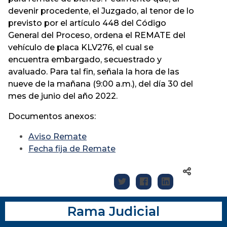
devenir procedente, el Juzgado, al tenor de lo
previsto por el artículo 448 del Código
General del Proceso, ordena el REMATE del
vehículo de placa KLV276, el cual se
encuentra embargado, secuestrado y
avaluado. Para tal fin, señala la hora de las
nueve de la mañana (9:00 a.m.), del día 30 del
mes de junio del año 2022.
Documentos anexos:
Aviso Remate
Fecha fija de Remate
Rama Judicial