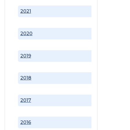
2021
2020
2019
2018
2017
2016