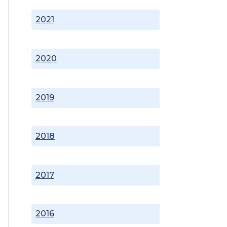
2021
2020
2019
2018
2017
2016