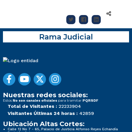
Rama Judicial
Nuestras redes sociales:
Estos
para tramitar
No son canales oficiales
PQRSDF
Total de Visitantes :
22233904
Visitantes Últimas 24 horas :
42859
Ubicación Altas Cortes:
Calle 12 No 7 - 65, Palacio de Justicia Alfonso Reyes Echandía