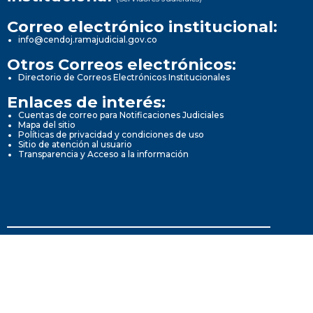
Correo electrónico institucional:
info@cendoj.ramajudicial.gov.co
Otros Correos electrónicos:
Directorio de Correos Electrónicos Institucionales
Enlaces de interés:
Cuentas de correo para Notificaciones Judiciales
Mapa del sitio
Políticas de privacidad y condiciones de uso
Sitio de atención al usuario
Transparencia y Acceso a la información