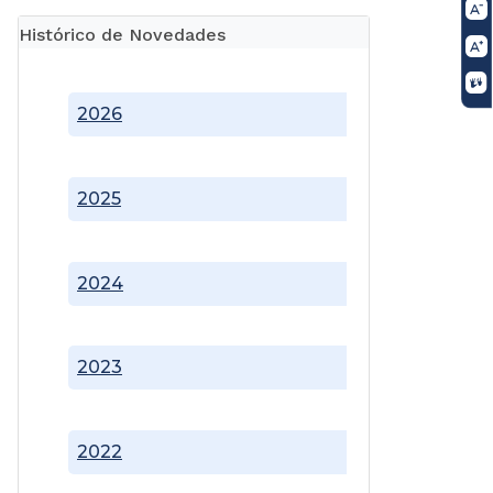
Histórico de Novedades
2026
2025
2024
2023
2022