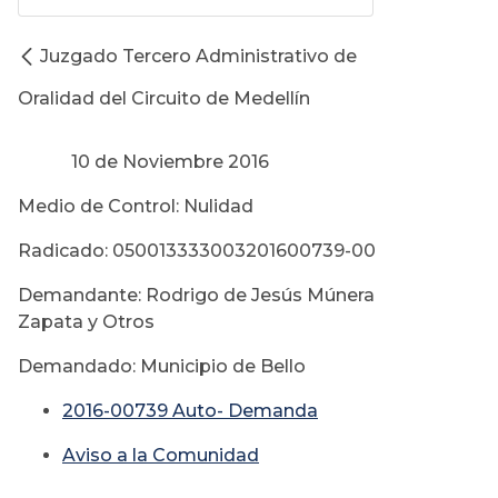
Juzgado Tercero Administrativo de
Oralidad del Circuito de Medellín
10 de Noviembre 2016
Medio de Control: Nulidad
Radicado: 050013333003201600739-00
Demandante: Rodrigo de Jesús Múnera
Zapata y Otros
Demandado: Municipio de Bello
2016-00739 Auto- Demanda
Aviso a la Comunidad