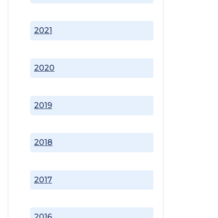
2021
2020
2019
2018
2017
2016