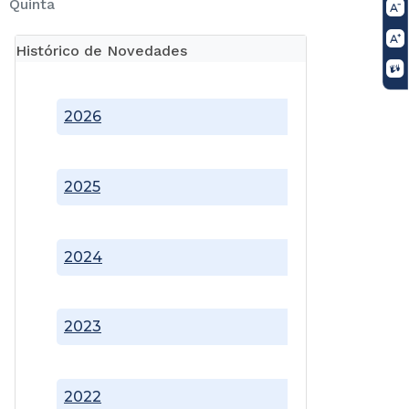
Quinta
Histórico de Novedades
2026
2025
2024
2023
2022