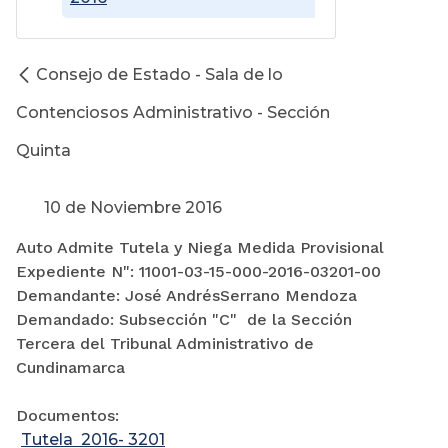
Consejo de Estado - Sala de lo
Contenciosos Administrativo - Sección
Quinta
10 de Noviembre 2016
Auto Admite Tutela y Niega Medida Provisional
Expediente N": 11001-03-15-000-2016-03201-00
Demandante: José AndrésSerrano Mendoza
Demandado: Subsección "C" de la Sección
Tercera del Tribunal Administrativo de
Cundinamarca
Documentos:
Tutela 2016- 3201