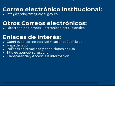
Correo electrónico institucional:
info@cendoj.ramajudicial.gov.co
Otros Correos electrónicos:
Directorio de Correos Electrónicos Institucionales
Enlaces de interés:
Cuentas de correo para Notificaciones Judiciales
Mapa del sitio
Políticas de privacidad y condiciones de uso
Sitio de atención al usuario
Transparencia y Acceso a la información