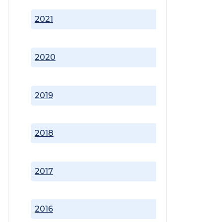
2021
2020
2019
2018
2017
2016