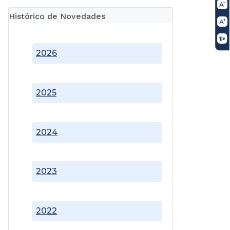
Histórico de Novedades
2026
2025
2024
2023
2022