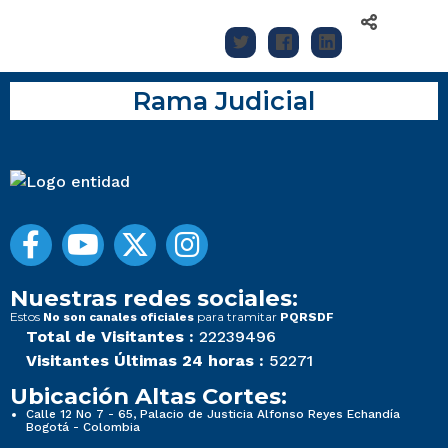
Rama Judicial
Nuestras redes sociales:
Estos
para tramitar
No son canales oficiales
PQRSDF
Total de Visitantes :
22239496
Visitantes Últimas 24 horas :
52271
Ubicación Altas Cortes:
Calle 12 No 7 - 65, Palacio de Justicia Alfonso Reyes Echandía
Bogotá - Colombia