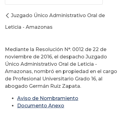
Juzgado Único Administrativo Oral de
Leticia - Amazonas
Mediante la Resolución N°. 0012 de 22 de
noviembre de 2016, el despacho Juzgado
Único Administrativo Oral de Leticia -
Amazonas, nombró en propiedad en el cargo
de Profesional Universitario Grado 16, al
abogado Germán Ruíz Zapata.
Aviso de Nombramiento
Documento Anexo