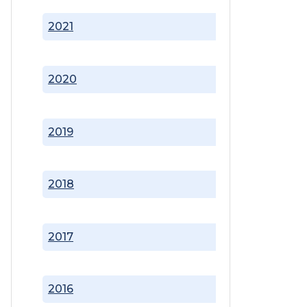
2021
2020
2019
2018
2017
2016