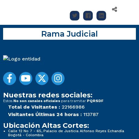
Rama Judicial
Nuestras redes sociales:
Estos
para tramitar
No son canales oficiales
PQRSDF
Total de Visitantes :
22166986
Visitantes Últimas 24 horas :
113787
Ubicación Altas Cortes:
Calle 12 No 7 - 65, Palacio de Justicia Alfonso Reyes Echandía
Bogotá - Colombia