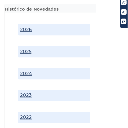
Histórico de Novedades
2026
2025
2024
2023
2022