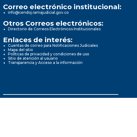
Correo electrónico institucional:
info@cendoj.ramajudicial.gov.co
Otros Correos electrónicos:
Directorio de Correos Electrónicos Institucionales
Enlaces de interés:
Cuentas de correo para Notificaciones Judiciales
Mapa del sitio
Políticas de privacidad y condiciones de uso
Sitio de atención al usuario
Transparencia y Acceso a la información