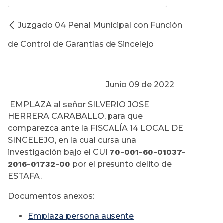
Juzgado 04 Penal Municipal con Función
de Control de Garantías de Sincelejo
Junio 09 de 2022
EMPLAZA al señor SILVERIO JOSE
HERRERA CARABALLO, para que
comparezca ante la FISCALÍA 14 LOCAL DE
SINCELEJO, en la cual cursa una
investigación bajo el CUI
70-001-60-01037-
2016-01732-00
por el presunto delito de
ESTAFA.
Documentos anexos:
Emplaza persona ausente