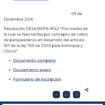
09 de
Diciembre 2016
Resolución DESAJMR16-8142 "Por medio de
la cual se fijan tarifas por concepto de cobro
de parqueaderos en desarrollo del artículo
167 de la ley 769 de 2002 para Antioquia y
Chocó"
Documento completo
Docuemento anexo
Formulario de inscripción