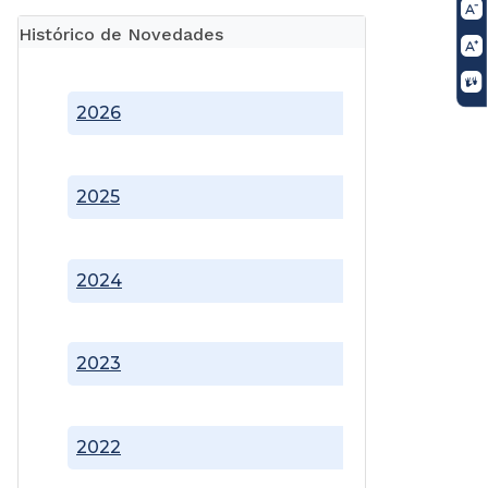
Histórico de Novedades
2026
2025
2024
2023
2022