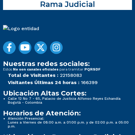
Rama Judicial
Nuestras redes sociales:
Estos
para tramitar
No son canales oficiales
PQRSDF
Total de Visitantes :
22158083
Visitantes Últimas 24 horas :
166399
Ubicación Altas Cortes:
Calle 12 No 7 - 65, Palacio de Justicia Alfonso Reyes Echandía
Bogotá - Colombia
Horarios de Atención:
Atención Presencial:
Lunes a Viernes de 08:00 a.m. a 01:00 p.m. y de 02:00 p.m. a 05:00
p.m.