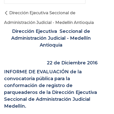
Dirección Ejecutiva Seccional de
Administración Judicial - Medellín Antioquia
Dirección Ejecutiva Seccional de
Administración Judicial - Medellín
Antioquia
22 de Diciembre 2016
INFORME DE EVALUACIÓN de la
convocatoria pública para la
conformación de registro de
parqueaderos de la Dirección Ejecutiva
Seccional de Administración Judicial
Medellín.