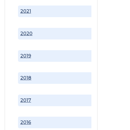
2021
2020
2019
2018
2017
2016