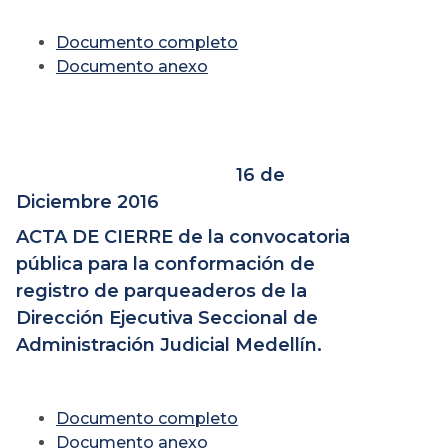
Documento completo
Documento anexo
16 de
Diciembre 2016
ACTA DE CIERRE de la convocatoria
pública para la conformación de
registro de parqueaderos de la
Dirección Ejecutiva Seccional de
Administración Judicial Medellín.
Documento completo
Documento anexo