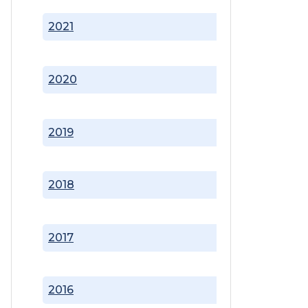
2021
2020
2019
2018
2017
2016