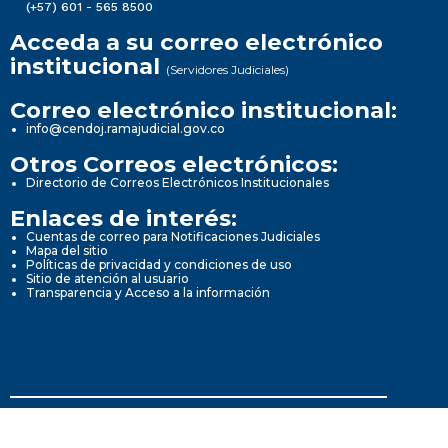
(+57) 601 - 565 8500
Acceda a su correo electrónico
institucional
(Servidores Judiciales)
Correo electrónico institucional:
info@cendoj.ramajudicial.gov.co
Otros Correos electrónicos:
Directorio de Correos Electrónicos Institucionales
Enlaces de interés:
Cuentas de correo para Notificaciones Judiciales
Mapa del sitio
Políticas de privacidad y condiciones de uso
Sitio de atención al usuario
Transparencia y Acceso a la información