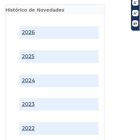
Histórico de Novedades
2026
2025
2024
2023
2022