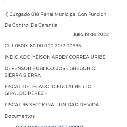
Juzgado 018 Penal Municipal Con Funcion
De Control De Garantia
Julio 19 de 2022
CUI: 05001 60 00 000 2017 00993
INDICIADO: YEISON ARBEY CORREA URIBE
DEFENSOR PÚBLICO: JOSÉ GREGORIO
SIERRA SIERRA
FISCAL DELEGADO: DIEGO ALBERTO
GIRALDO PÉREZ –
FISCAL 96 SECCIONAL-UNIDAD DE VIDA
Documentos