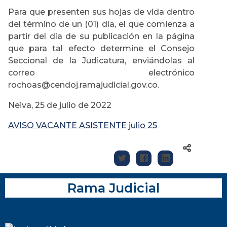
Para que presenten sus hojas de vida dentro
del término de un (01) día, el que comienza a
partir del día de su publicación en la página
que para tal efecto determine el Consejo
Seccional de la Judicatura, enviándolas al
correo electrónico
rochoas@cendoj.ramajudicial.gov.co.
Neiva, 25 de julio de 2022
AVISO VACANTE ASISTENTE julio 25
Rama Judicial