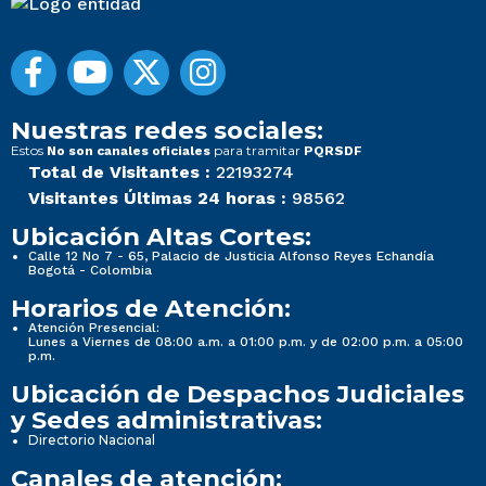
Nuestras redes sociales:
Estos
para tramitar
No son canales oficiales
PQRSDF
Total de Visitantes :
22193274
Visitantes Últimas 24 horas :
98562
Ubicación Altas Cortes:
Calle 12 No 7 - 65, Palacio de Justicia Alfonso Reyes Echandía
Bogotá - Colombia
Horarios de Atención:
Atención Presencial:
Lunes a Viernes de 08:00 a.m. a 01:00 p.m. y de 02:00 p.m. a 05:00
p.m.
Ubicación de Despachos Judiciales
y Sedes administrativas:
Directorio Nacional
Canales de atención: