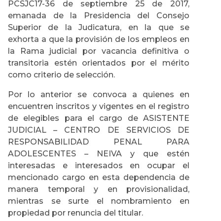
PCSJC17-36 de septiembre 25 de 2017,
emanada de la Presidencia del Consejo
Superior de la Judicatura, en la que se
exhorta a que la provisión de los empleos en
la Rama judicial por vacancia definitiva o
transitoria estén orientados por el mérito
como criterio de selección.
Por lo anterior se convoca a quienes en
encuentren inscritos y vigentes en el registro
de elegibles para el cargo de ASISTENTE
JUDICIAL – CENTRO DE SERVICIOS DE
RESPONSABILIDAD PENAL PARA
ADOLESCENTES – NEIVA y que estén
interesadas e interesados en ocupar el
mencionado cargo en esta dependencia de
manera temporal y en provisionalidad,
mientras se surte el nombramiento en
propiedad por renuncia del titular.