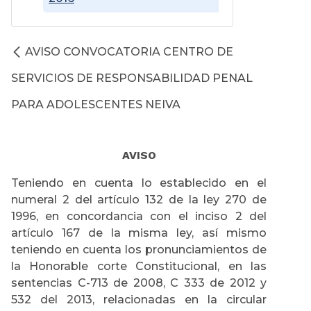
AVISO CONVOCATORIA CENTRO DE
SERVICIOS DE RESPONSABILIDAD PENAL
PARA ADOLESCENTES NEIVA
AVISO
Teniendo en cuenta lo establecido en el
numeral 2 del artículo 132 de la ley 270 de
1996, en concordancia con el inciso 2 del
artículo 167 de la misma ley, así mismo
teniendo en cuenta los pronunciamientos de
la Honorable corte Constitucional, en las
sentencias C-713 de 2008, C 333 de 2012 y
532 del 2013, relacionadas en la circular