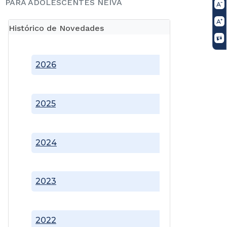
PARA ADOLESCENTES NEIVA
Histórico de Novedades
2026
2025
2024
2023
2022