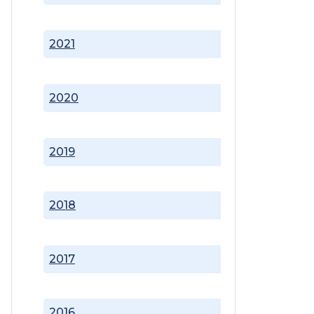
2021
2020
2019
2018
2017
2016