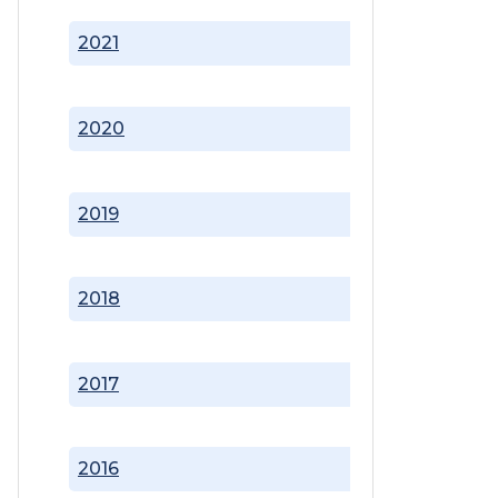
2021
2020
2019
2018
2017
2016