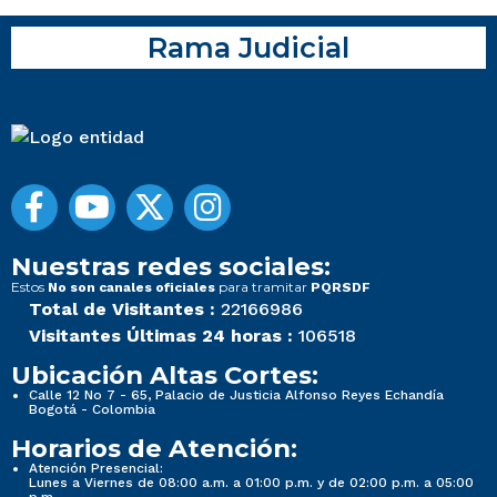
Rama Judicial
Nuestras redes sociales:
Estos
para tramitar
No son canales oficiales
PQRSDF
Total de Visitantes :
22166986
Visitantes Últimas 24 horas :
106518
Ubicación Altas Cortes:
Calle 12 No 7 - 65, Palacio de Justicia Alfonso Reyes Echandía
Bogotá - Colombia
Horarios de Atención:
Atención Presencial:
Lunes a Viernes de 08:00 a.m. a 01:00 p.m. y de 02:00 p.m. a 05:00