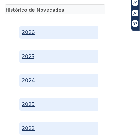
Histórico de Novedades
2026
2025
2024
2023
2022