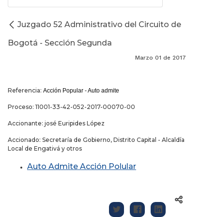
Juzgado 52 Administrativo del Circuito de
Bogotá - Sección Segunda
Marzo 01 de 2017
Referencia:
Acción Popular - Auto admite
Proceso: 11001-33-42-052-2017-00070-00
Accionante: josé Euripides López
Accionado: Secretaría de Gobierno, Distrito Capital - Alcaldía
Local de Engativá y otros
Auto Admite Acción Polular